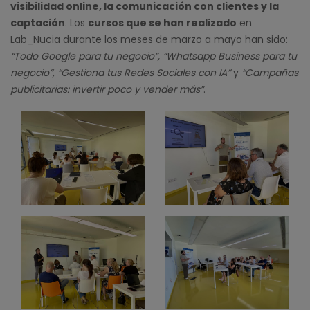
visibilidad online, la comunicación con clientes y la
captación
. Los
cursos que se han realizado
en
Lab_Nucia durante los meses de marzo a mayo han sido:
“Todo Google para tu negocio”, “Whatsapp Business para tu
negocio”, “Gestiona tus Redes Sociales con IA”
y
“Campañas
publicitarias: invertir poco y vender más”
.