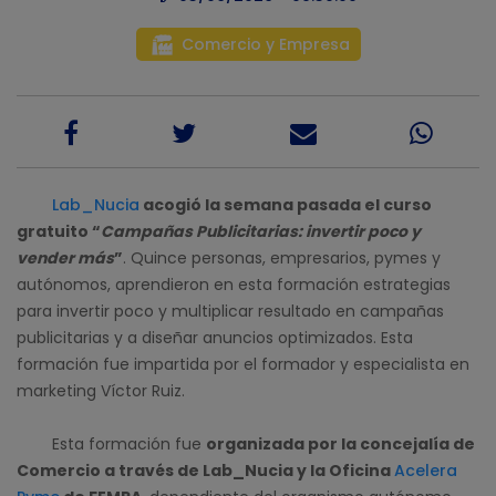
Comercio y Empresa
Lab_Nucia
acogió la semana pasada el curso
gratuito “
Campañas Publicitarias: invertir poco y
vender más
”
. Quince personas, empresarios, pymes y
autónomos, aprendieron en esta formación estrategias
para invertir poco y multiplicar resultado en campañas
publicitarias y a diseñar anuncios optimizados. Esta
formación fue impartida por el formador y especialista en
marketing Víctor Ruiz.
Esta formación fue
organizada por la concejalía de
Comercio a través de Lab_Nucia y la Oficina
Acelera