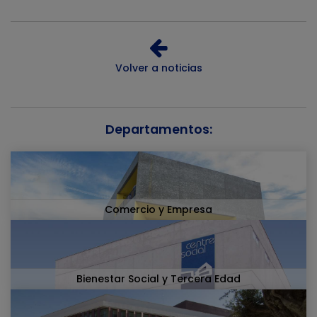
Volver a noticias
Departamentos:
Comercio y Empresa
Bienestar Social y Tercera Edad