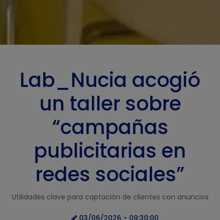
Lab_Nucia acogió
un taller sobre
“campañas
publicitarias en
redes sociales”
Utilidades clave para captación de clientes con anuncios
03/06/2026 - 09:30:00