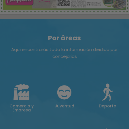
Por áreas
Aquí encontrarás toda la información dividida por
concejalías
Comercio y
Juventud
Deporte
Empresa