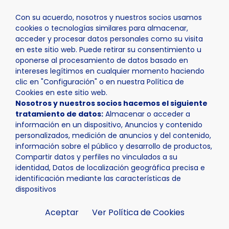
Con su acuerdo, nosotros y nuestros socios usamos
cookies o tecnologías similares para almacenar,
acceder y procesar datos personales como su visita
en este sitio web. Puede retirar su consentimiento u
oponerse al procesamiento de datos basado en
Inicio
La Nucía
Catálogos y Folletos
intereses legítimos en cualquier momento haciendo
clic en "Configuración" o en nuestra Política de
Cookies en este sitio web.
Nosotros y nuestros socios hacemos el siguiente
tratamiento de datos:
Almacenar o acceder a
información en un dispositivo, Anuncios y contenido
personalizados, medición de anuncios y del contenido,
información sobre el público y desarrollo de productos,
Compartir datos y perfiles no vinculados a su
identidad, Datos de localización geográfica precisa e
identificación mediante las características de
dispositivos
Aceptar
Ver Política de Cookies