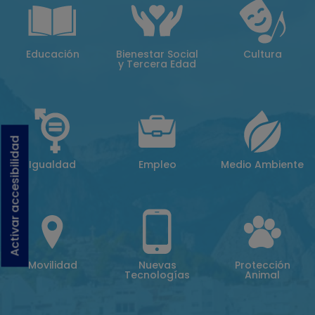
Educación
Bienestar Social
Cultura
y Tercera Edad
Activar accesibilidad
Igualdad
Empleo
Medio Ambiente
Movilidad
Nuevas
Protección
Tecnologías
Animal