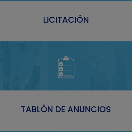
LICITACIÓN
TABLÓN DE ANUNCIOS