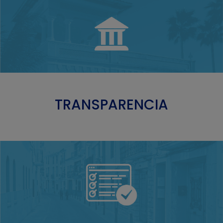
TRANSPARENCIA