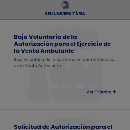
SEU UNIVERSITÀRIA
Baja Voluntaria de la
Autorización para el Ejercicio de
la Venta Ambulante
Baja Voluntaria de la Autorización para el Ejercicio
de la Venta Ambulante
Ver Trámite
Solicitud de Autorización para el