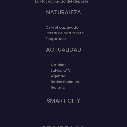
La Nucía ciudad del deporte
NATURALEZA
CEM el captivador
Portal de naturaleza
Ecoparque
ACTUALIDAD
Noticias
LaNuciaTV
Agenda
Redes Sociales
Galería
SMART CITY