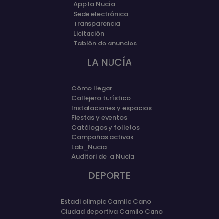
App la Nucía
Sede electrónica
Transparencia
Licitación
Tablón de anuncios
LA NUCÍA
Cómo llegar
Callejero turístico
Instalaciones y espacios
Fiestas y eventos
Catálogos y folletos
Campañas activas
Lab_Nucia
Auditori de la Nucia
DEPORTE
Estadi olimpic Camilo Cano
Ciudad deportiva Camilo Cano