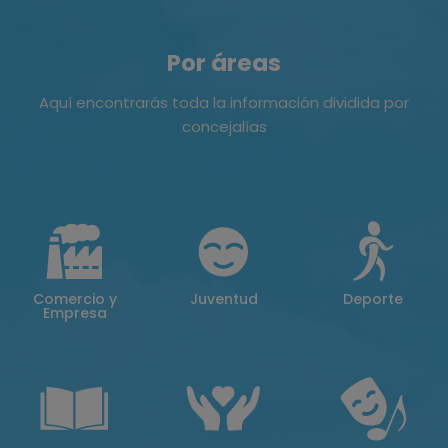
Por áreas
Aquí encontrarás toda la información dividida por
concejalías
Comercio y
Juventud
Deporte
Empresa