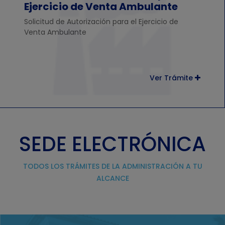
Ejercicio de Venta Ambulante
Solicitud de Autorización para el Ejercicio de
Venta Ambulante
Ver Trámite
SEDE ELECTRÓNICA
TODOS LOS TRÁMITES DE LA ADMINISTRACIÓN A TU
ALCANCE