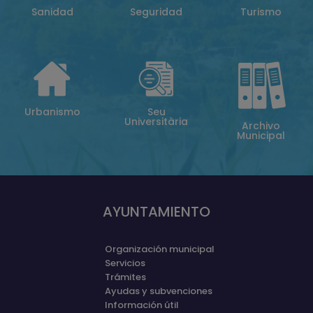
Sanidad
Seguridad
Turismo
Urbanismo
Seu
Universitària
Archivo
Municipal
AYUNTAMIENTO
Organización municipal
Servicios
Trámites
Ayudas y subvenciones
Información útil