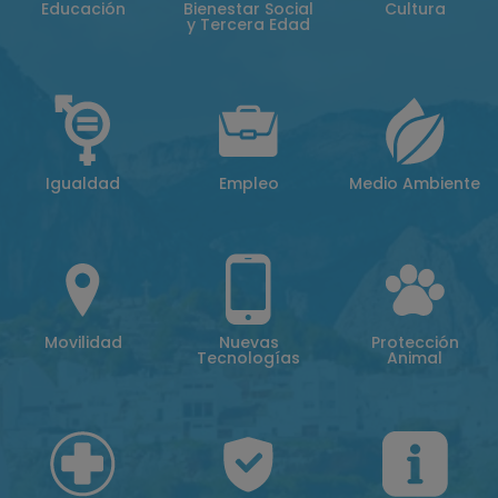
Educación
Bienestar Social
Cultura
y Tercera Edad
Igualdad
Empleo
Medio Ambiente
Movilidad
Nuevas
Protección
Tecnologías
Animal