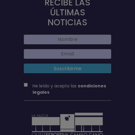
RECIBE LAS
ÚLTIMAS
NOTICIAS
He leído y acepto las
condiciones
legales