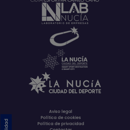
Aviso legal
Política de cookies
Política de privacidad
Contactar