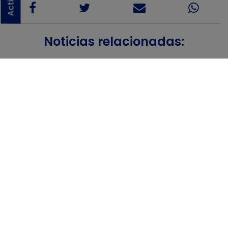
Noticias relacionadas:
03/06