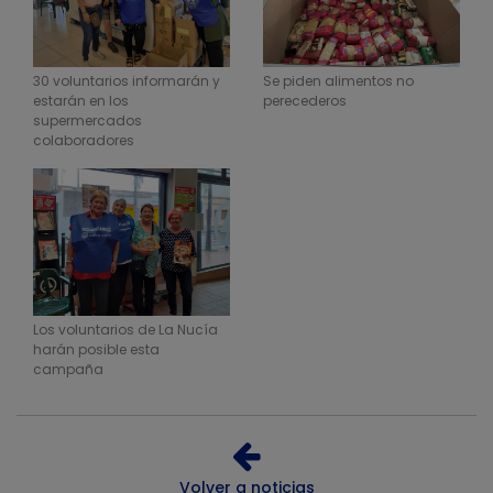
30 voluntarios informarán y
Se piden alimentos no
estarán en los
perecederos
supermercados
colaboradores
Los voluntarios de La Nucía
harán posible esta
campaña
Volver a noticias