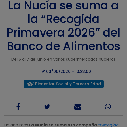
La Nucía se suma a
la “Recogida
Primavera 2026” del
Banco de Alimentos
Del 5 al 7 de junio en varios supermercados nucieros
03/06/2026 - 10:23:00
Bienestar Social y Tercera Edad
Un año más
La Nucía se suma a la campaña
“Recogida