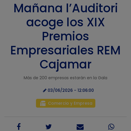
Mañana l’Auditori
acoge los XIX
Premios
Empresariales REM
Cajamar
Más de 200 empresas estarán en la Gala
03/06/2026 - 12:06:00
Comercio y Empresa