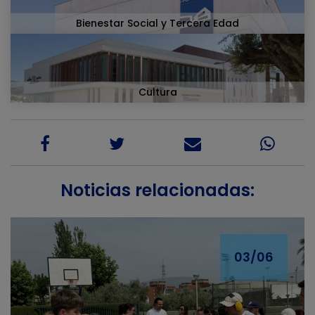
Bienestar Social y Tercera Edad
Cultura
Noticias relacionadas:
03/06