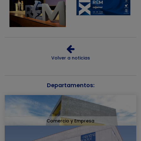
Volver a noticias
Departamentos:
Comercio y Empresa