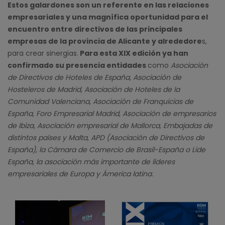
Estos galardones son un referente en las relaciones
empresariales y una magnífica oportunidad para el
encuentro entre directivos de las principales
empresas de la provincia de Alicante y alrededore
s,
para crear sinergias.
Para esta XIX edición ya han
confirmado su presencia entidades
como
Asociación
de Directivos de Hoteles de España, Asociación de
Hosteleros de Madrid, Asociación de Hoteles de la
Comunidad Valenciana, Asociación de Franquicias de
España, Foro Empresarial Madrid, Asociación de empresarios
de Ibiza, Asociación empresarial de Mallorca, Embajadas de
distintos países y Malta, APD (Asociación de Directivos de
España), la Cámara de Comercio de Brasil-España o Lide
España, la asociación más importante de líderes
empresariales de Europa y Ámerica latina.