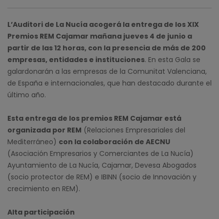
L’Auditori de La Nucía acogerá la entrega de los XIX
Premios REM Cajamar mañana jueves 4 de junio a
partir de las 12 horas, con la presencia de más de 200
empresas, entidades e instituciones
. En esta Gala se
galardonarán a las empresas de la Comunitat Valenciana,
de España e internacionales, que han destacado durante el
último año.
Esta entrega de los premios REM Cajamar está
organizada por REM
(Relaciones Empresariales del
Mediterráneo)
con la colaboración de AECNU
(Asociación Empresarios y Comerciantes de La Nucía)
Ayuntamiento de La Nucía, Cajamar, Devesa Abogados
(socio protector de REM) e IBINN (socio de Innovación y
crecimiento en REM).
Alta participación