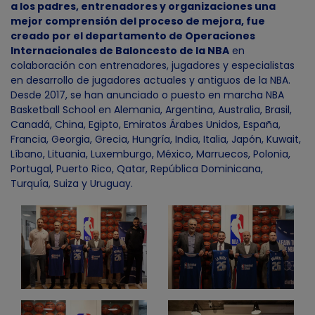
a los padres, entrenadores y organizaciones una
mejor comprensión del proceso de mejora, fue
creado por el departamento de Operaciones
Internacionales de Baloncesto de la NBA
en
colaboración con entrenadores, jugadores y especialistas
en desarrollo de jugadores actuales y antiguos de la NBA.
Desde 2017, se han anunciado o puesto en marcha NBA
Basketball School en Alemania, Argentina, Australia, Brasil,
Canadá, China, Egipto, Emiratos Árabes Unidos, España,
Francia, Georgia, Grecia, Hungría, India, Italia, Japón, Kuwait,
Líbano, Lituania, Luxemburgo, México, Marruecos, Polonia,
Portugal, Puerto Rico, Qatar, República Dominicana,
Turquía, Suiza y Uruguay.