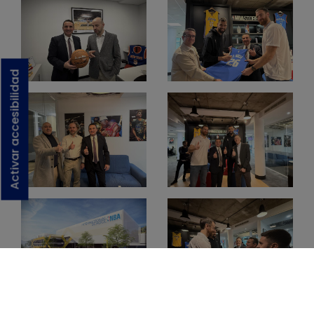
Activar accesibilidad