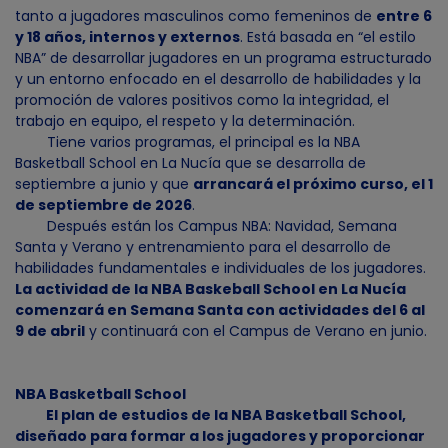
tanto a jugadores masculinos como femeninos de
entre 6
y 18 años, internos y externos
. Está basada en “el estilo
NBA” de desarrollar jugadores en un programa estructurado
y un entorno enfocado en el desarrollo de habilidades y la
promoción de valores positivos como la integridad, el
trabajo en equipo, el respeto y la determinación.
Tiene varios programas, el principal es la NBA
Basketball School en La Nucía que se desarrolla de
septiembre a junio y que
arrancará el próximo curso, el 1
de septiembre de 2026
.
Después están los Campus NBA: Navidad, Semana
Santa y Verano y entrenamiento para el desarrollo de
habilidades fundamentales e individuales de los jugadores.
La actividad de la NBA Baskeball School en La Nucía
comenzará en Semana Santa con actividades del 6 al
9 de abril
y continuará con el Campus de Verano en junio.
NBA Basketball School
El plan de estudios de la NBA Basketball School,
diseñado para formar a los jugadores y proporcionar