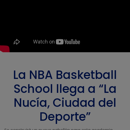
La NBA Basketball
School llega a “La
Nucía, Ciudad del
Deporte”