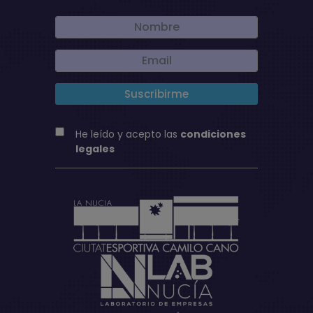
He leído y acepto las
condiciones
legales