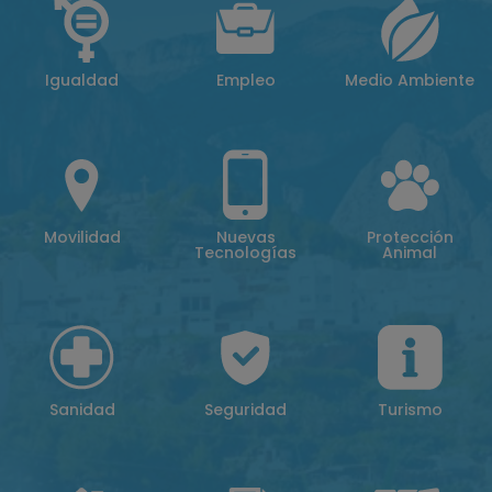
Igualdad
Empleo
Medio Ambiente
Movilidad
Nuevas
Protección
Tecnologías
Animal
Sanidad
Seguridad
Turismo