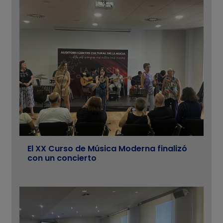
El XX Curso de Música Moderna finalizó
con un concierto