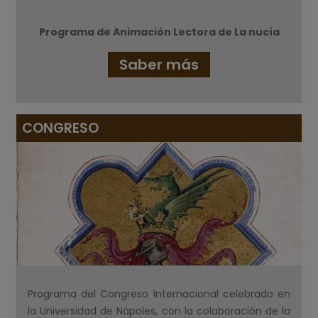
Programa de Animación Lectora de La nucía
Saber más
CONGRESO
Programa del Congreso Internacional celebrado en
la Universidad de Nápoles, con la colaboración de la