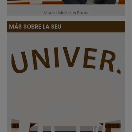
Vicent Martines Peres
MÁS SOBRE LA SEU