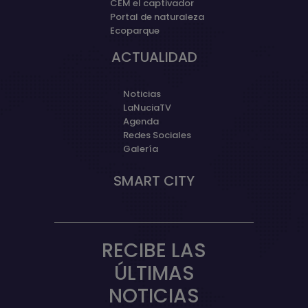
CEM el captivador
Portal de naturaleza
Ecoparque
ACTUALIDAD
Noticias
LaNuciaTV
Agenda
Redes Sociales
Galería
SMART CITY
RECIBE LAS
ÚLTIMAS
NOTICIAS