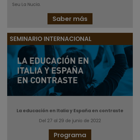
Seu La Nucia.
Saber más
SEMINARIO INTERNACIONAL
La educación en Italia y España en contraste
Del 27 al 29 de junio de 2022
Programa