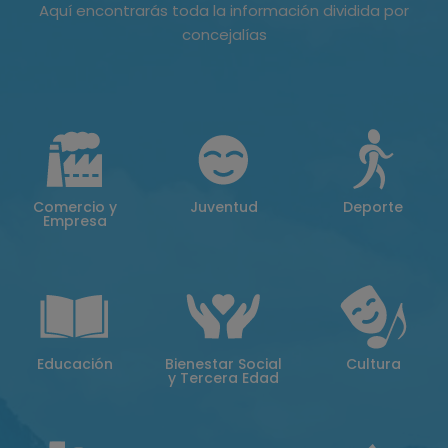
Aquí encontrarás toda la información dividida por
concejalías
Comercio y
Juventud
Deporte
Empresa
Educación
Bienestar Social
Cultura
y Tercera Edad