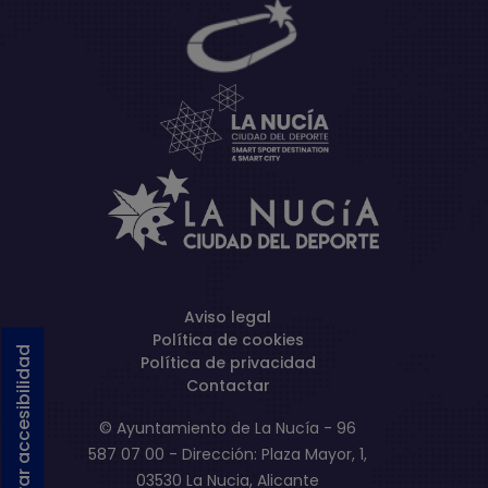
Aviso legal
Política de cookies
Activar accesibilidad
Política de privacidad
Contactar
© Ayuntamiento de La Nucía - 96
587 07 00 - Dirección: Plaza Mayor, 1,
03530 La Nucia, Alicante