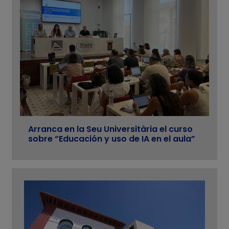
Arranca en la Seu Universitària el curso
sobre “Educación y uso de IA en el aula”