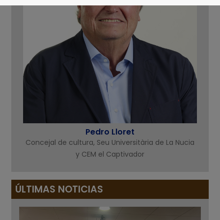
Pedro Lloret
Concejal de cultura, Seu Universitària de La Nucia
y CEM el Captivador
ÚLTIMAS NOTICIAS