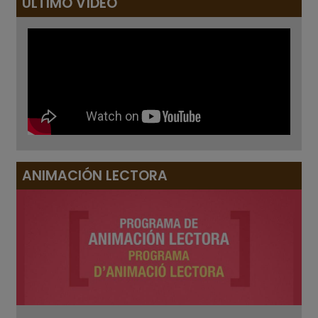
ÚLTIMO VÍDEO
ANIMACIÓN LECTORA