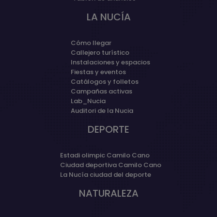
LA NUCÍA
Cómo llegar
Callejero turístico
Instalaciones y espacios
Fiestas y eventos
Catálogos y folletos
Campañas activas
Lab_Nucia
Auditori de la Nucia
DEPORTE
Estadi olimpic Camilo Cano
Ciudad deportiva Camilo Cano
La Nucía ciudad del deporte
NATURALEZA