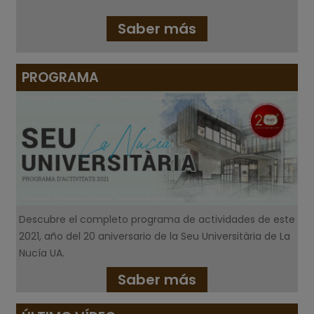
Saber más
PROGRAMA
Descubre el completo programa de actividades de este
2021, año del 20 aniversario de la Seu Universitària de La
Nucía UA.
Saber más