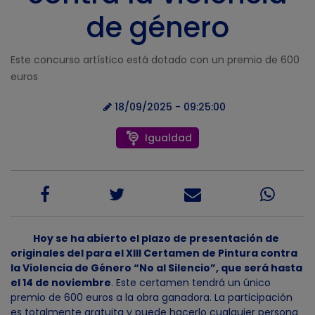
de género
Este concurso artístico está dotado con un premio de 600
euros
18/09/2025 - 09:25:00
Igualdad
Hoy se ha abierto el plazo de presentación de
originales del para el XIII Certamen de Pintura contra
la Violencia de Género “No al Silencio”, que será hasta
el 14 de noviembre
. Este certamen tendrá un único
premio de 600 euros a la obra ganadora. La participación
es totalmente gratuita y puede hacerlo cualquier persona