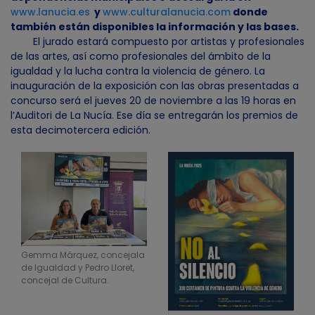
www.lanucia.es
y
www.culturalanucia.com
donde
también están disponibles la información y las bases.
El jurado estará compuesto por artistas y profesionales
de las artes, así como profesionales del ámbito de la
igualdad y la lucha contra la violencia de género. La
inauguración de la exposición con las obras presentadas a
concurso será el jueves 20 de noviembre a las 19 horas en
l’Auditori de La Nucía. Ese día se entregarán los premios de
esta decimotercera edición.
Gemma Márquez, concejala
de Igualdad y Pedro Lloret,
concejal de Cultura.