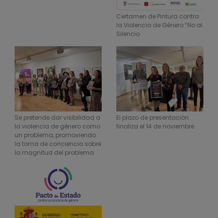
Certamen de Pintura contra
la Violencia de Género “No al
Silencio
Se pretende dar visibilidad a
El plazo de presentación
la violencia de género como
finaliza el 14 de noviembre
un problema, promoviendo
la toma de conciencia sobre
la magnitud del problema