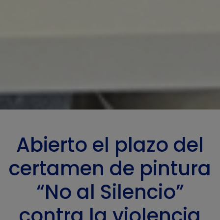
Abierto el plazo del
certamen de pintura
“No al Silencio”
contra la violencia