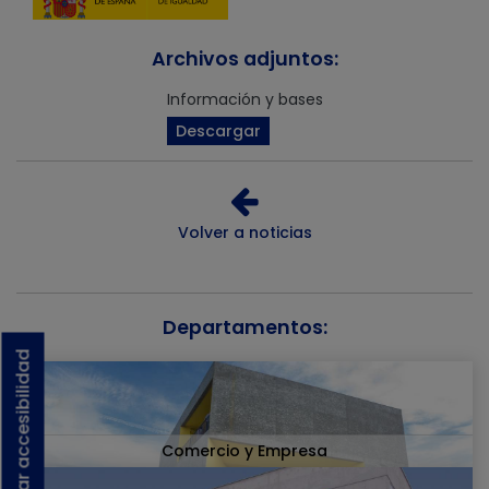
Archivos adjuntos:
Información y bases
Descargar
Volver a noticias
Departamentos:
Activar accesibilidad
Comercio y Empresa