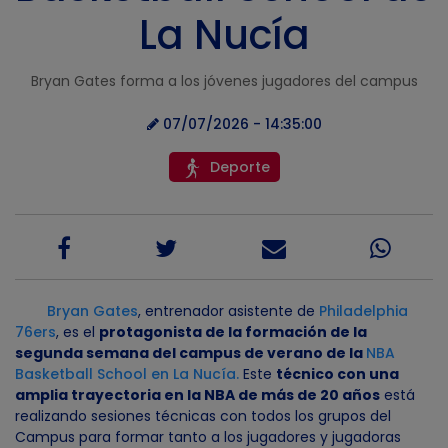
La Nucía
Bryan Gates forma a los jóvenes jugadores del campus
07/07/2026 - 14:35:00
Deporte
Bryan Gates
, entrenador asistente de
Philadelphia
76ers
, es el
protagonista de la formación de la
segunda semana del campus de verano de la
NBA
Basketball School en La Nucía
.
Este
técnico con una
amplia trayectoria en la NBA de más de 20 años
está
realizando sesiones técnicas con todos los grupos del
Campus para formar tanto a los jugadores y jugadoras