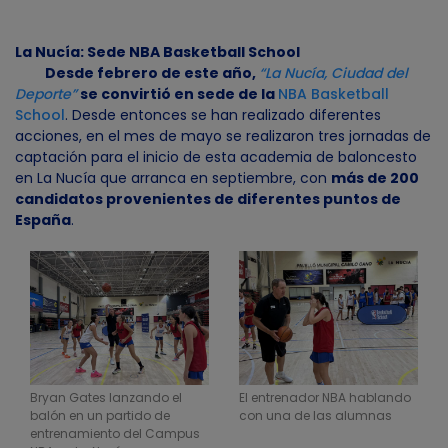
La Nucía: Sede NBA Basketball School
Desde febrero de este año,
“La Nucía, Ciudad del
Deporte”
se convirtió en sede de la
NBA Basketball
School
. Desde entonces se han realizado diferentes
acciones, en el mes de mayo se realizaron tres jornadas de
captación para el inicio de esta academia de baloncesto
en La Nucía que arranca en septiembre, con
más de 200
candidatos provenientes de diferentes puntos de
España
.
Bryan Gates lanzando el
El entrenador NBA hablando
balón en un partido de
con una de las alumnas
entrenamiento del Campus