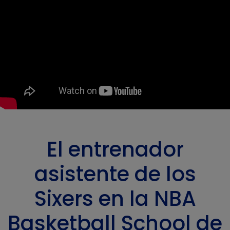
El entrenador
asistente de los
Sixers en la NBA
Basketball School de