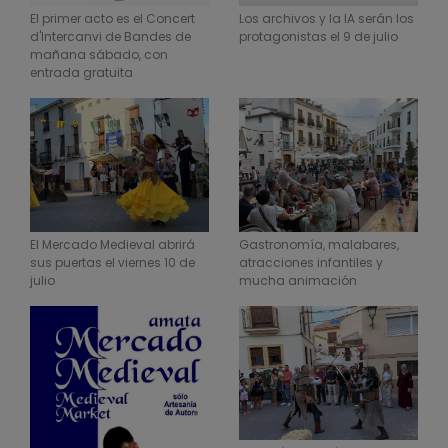
El primer acto es el Concert
Los archivos y la IA serán los
d'Intercanvi de Bandes de
protagonistas el 9 de julio
mañana sábado, con
entrada gratuita
El Mercado Medieval abrirá
Gastronomía, malabares,
sus puertas el viernes 10 de
atracciones infantiles y
julio
mucha animación