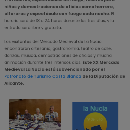
niños y demostraciones de oficios como herrero,
alfareros y espectáculo con fuego cada noche
. El
horario será de 18 a 24 horas durante los tres días, y la
entrada será libre y gratuita.
Los visitantes del Mercado Medieval de La Nucía
encontrarán artesanía, gastronomía, teatro de calle,
danzas, música, demostraciones de oficios y mucha
animación durante tres intensos días.
Este XX Mercado
Medieval La Nucía está subvencionado por el
Patronato de Turismo Costa Blanca
de la Diputación de
Alicante.