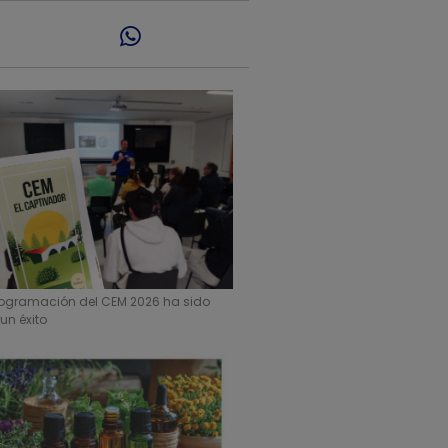
rogramación del CEM 2026 ha sido
un éxito