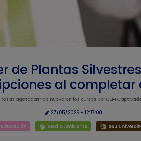
ler de Plantas Silvestres
ripciones al completar 
Plazas agotadas” de nuevo en los cursos del CEM Captivad
27/05/2026 - 12:17:00
Educación
Medio Ambiente
Seu Universit