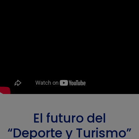
El futuro del
“Deporte y Turismo”