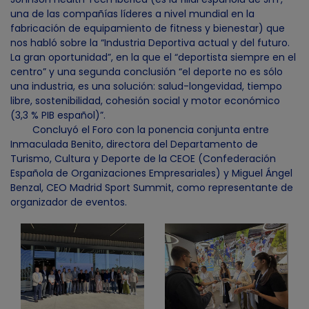
una de las compañías líderes a nivel mundial en la
fabricación de equipamiento de fitness y bienestar) que
nos habló sobre la “Industria Deportiva actual y del futuro.
La gran oportunidad”, en la que el “deportista siempre en el
centro” y una segunda conclusión “el deporte no es sólo
una industria, es una solución: salud-longevidad, tiempo
libre, sostenibilidad, cohesión social y motor económico
(3,3 % PIB español)”.
Concluyó el Foro con la ponencia conjunta entre
Inmaculada Benito, directora del Departamento de
Turismo, Cultura y Deporte de la CEOE (Confederación
Española de Organizaciones Empresariales) y Miguel Ángel
Benzal, CEO Madrid Sport Summit, como representante de
organizador de eventos.