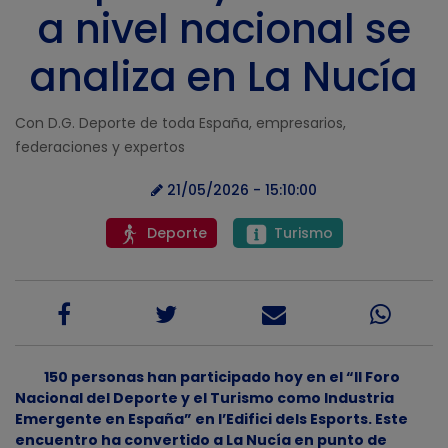
a nivel nacional se
analiza en La Nucía
Con D.G. Deporte de toda España, empresarios,
federaciones y expertos
21/05/2026 - 15:10:00
Deporte
Turismo
150 personas han participado hoy en el “II Foro
Nacional del Deporte y el Turismo como Industria
Emergente en España” en l’Edifici dels Esports. Este
encuentro ha convertido a La Nucía en punto de