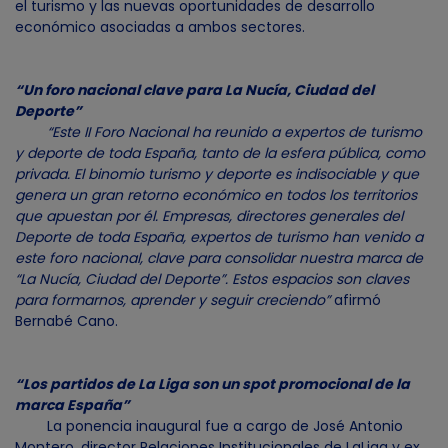
el turismo y las nuevas oportunidades de desarrollo
económico asociadas a ambos sectores.
“Un foro nacional clave para La Nucía, Ciudad del
Deporte”
“Este II Foro Nacional ha reunido a expertos de turismo
y deporte de toda España, tanto de la esfera pública, como
privada. El binomio turismo y deporte es indisociable y que
genera un gran retorno económico en todos los territorios
que apuestan por él. Empresas, directores generales del
Deporte de toda España, expertos de turismo han venido a
este foro nacional, clave para consolidar nuestra marca de
“La Nucía, Ciudad del Deporte”. Estos espacios son claves
para formarnos, aprender y seguir creciendo”
afirmó
Bernabé Cano.
“Los partidos de La Liga son un spot promocional de la
marca España”
La ponencia inaugural fue a cargo de José Antonio
Montero, director Relaciones Institucionales de LaLiga y ex