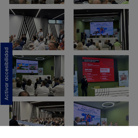
Activar accesibilidad