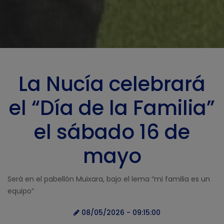
La Nucía celebrará
el “Día de la Familia”
el sábado 16 de
mayo
Será en el pabellón Muixara, bajo el lema “mi familia es un
equipo”
08/05/2026 - 09:15:00