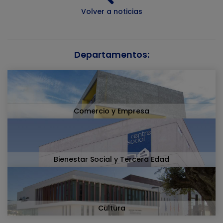
Volver a noticias
Departamentos:
Comercio y Empresa
Bienestar Social y Tercera Edad
Cultura