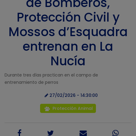
de Bomberos,
Protección Civil y
Mossos d’Esquadra
entrenan en La
Nucía
Durante tres días practican en el campo de
entrenamiento de perros
27/02/2026 - 14:30:00
Protección Animal