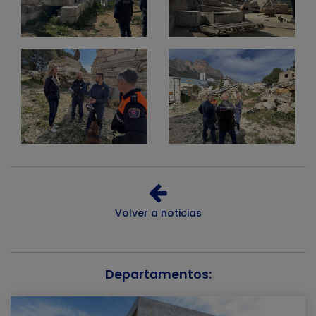
Volver a noticias
Departamentos: