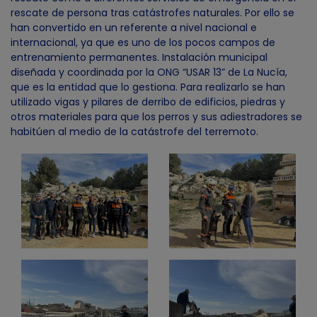
rescate de persona tras catástrofes naturales. Por ello se
han convertido en un referente a nivel nacional e
internacional, ya que es uno de los pocos campos de
entrenamiento permanentes. Instalación municipal
diseñada y coordinada por la ONG “USAR 13” de La Nucía,
que es la entidad que lo gestiona. Para realizarlo se han
utilizado vigas y pilares de derribo de edificios, piedras y
otros materiales para que los perros y sus adiestradores se
habitúen al medio de la catástrofe del terremoto.