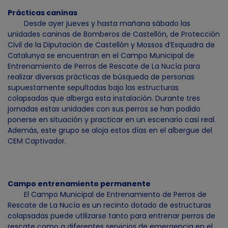
Prácticas caninas
Desde ayer jueves y hasta mañana sábado las
unidades caninas de Bomberos de Castellón, de Protección
Civil de la Diputación de Castellón y Mossos d’Esquadra de
Catalunya se encuentran en el Campo Municipal de
Entrenamiento de Perros de Rescate de La Nucía para
realizar diversas prácticas de búsqueda de personas
supuestamente sepultadas bajo las estructuras
colapsadas que alberga esta instalación. Durante tres
jornadas estas unidades con sus perros se han podido
ponerse en situación y practicar en un escenario casi real.
Además, este grupo se aloja estos días en el albergue del
CEM Captivador.
Campo entrenamiento permanente
El Campo Municipal de Entrenamiento de Perros de
Rescate de La Nucía es un recinto dotado de estructuras
colapsadas puede utilizarse tanto para entrenar perros de
rescate como a diferentes servicios de emergencia en el