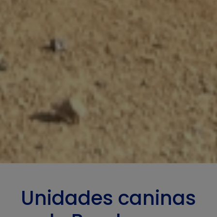
Unidades caninas