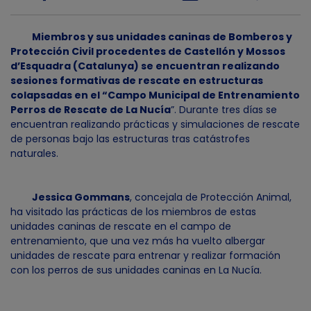
Miembros y sus unidades caninas de Bomberos y
Protección Civil procedentes de Castellón y Mossos
d’Esquadra (Catalunya) se encuentran realizando
sesiones formativas de rescate en estructuras
colapsadas en el “Campo Municipal de Entrenamiento
Perros de Rescate de La Nucía
”. Durante tres días se
encuentran realizando prácticas y simulaciones de rescate
de personas bajo las estructuras tras catástrofes
naturales.
Jessica Gommans
, concejala de Protección Animal,
ha visitado las prácticas de los miembros de estas
unidades caninas de rescate en el campo de
entrenamiento, que una vez más ha vuelto albergar
unidades de rescate para entrenar y realizar formación
con los perros de sus unidades caninas en La Nucía.