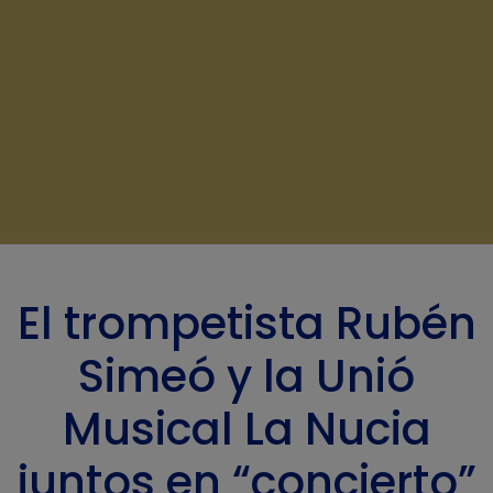
El trompetista Rubén
Simeó y la Unió
Musical La Nucia
juntos en “concierto”