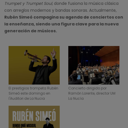
Trumpet y Trumpet Soul,
donde fusiona la música clásica
con arreglos modernos y bandas sonoras. Actualmente,
Rubén Simeó compagina su agenda de conciertos con
la enseñanza, siendo una figura clave para la nueva
generación de músicos.
El prestigios trompeta Rubén
Concierto dirigido por
Simeó este domingo en
Ramón Lorente, director UM
l'Auditori de La Nucia
La Nucía