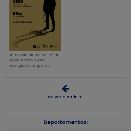
Una oportunidad "única" de
ver en directo a este
prestigioso trompetista
Volver a noticias
Departamentos: