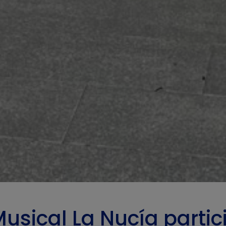
Musical La Nucía partic