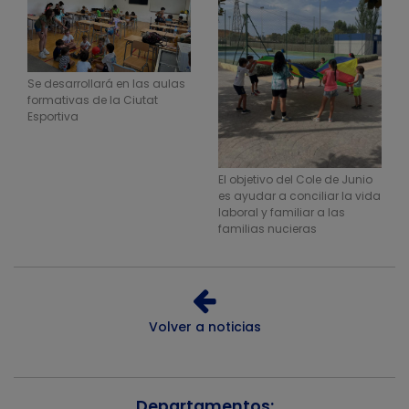
Se desarrollará en las aulas
formativas de la Ciutat
Esportiva
El objetivo del Cole de Junio
es ayudar a conciliar la vida
laboral y familiar a las
familias nucieras
Volver a noticias
Departamentos: