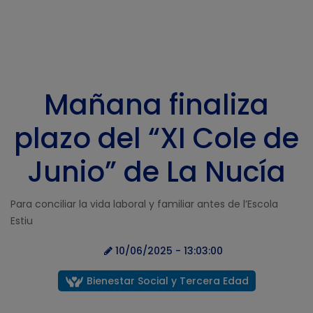
Mañana finaliza
plazo del “XI Cole de
Junio” de La Nucía
Para conciliar la vida laboral y familiar antes de l’Escola
Estiu
10/06/2025 - 13:03:00
Bienestar Social y Tercera Edad