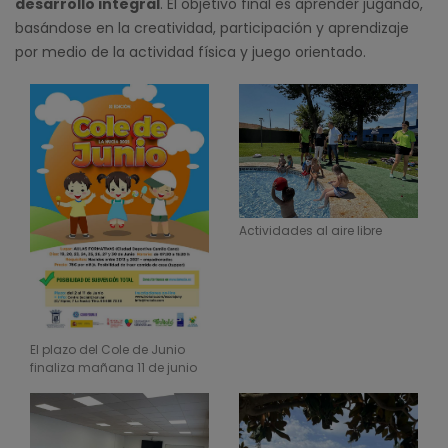
desarrollo integral
. El objetivo final es aprender jugando,
basándose en la creatividad, participación y aprendizaje
por medio de la actividad física y juego orientado.
Actividades al aire libre
El plazo del Cole de Junio
finaliza mañana 11 de junio