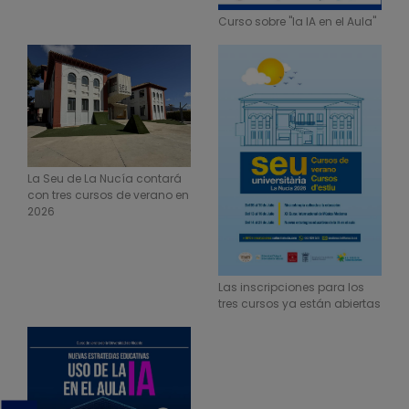
Curso sobre "la IA en el Aula"
La Seu de La Nucía contará
con tres cursos de verano en
2026
Las inscripciones para los
tres cursos ya están abiertas