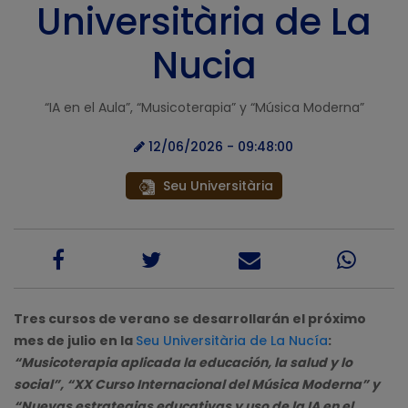
Universitària de La
Nucia
“IA en el Aula”, “Musicoterapia” y “Música Moderna”
12/06/2026 - 09:48:00
Seu Universitària
Tres cursos de verano se desarrollarán el próximo
mes de julio en la
Seu Universitària de La Nucía
:
“Musicoterapia aplicada la educación, la salud y lo
social”, “XX Curso Internacional del Música Moderna” y
“Nuevas estrategias educativas y uso de la IA en el