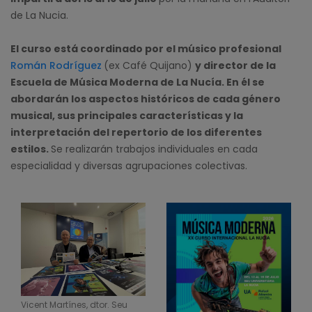
de La Nucia.
El curso está coordinado por el músico profesional
Román Rodríguez
(ex Café Quijano)
y director de la
Escuela de Música Moderna de La Nucía. En él se
abordarán los aspectos históricos de cada género
musical, sus principales características y la
interpretación del repertorio de los diferentes
estilos.
Se realizarán trabajos individuales en cada
especialidad y diversas agrupaciones colectivas.
Vicent Martínes, dtor. Seu