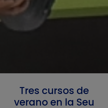
Tres cursos de
verano en la Seu