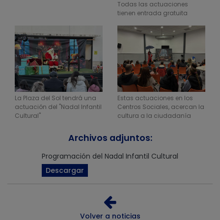
Todas las actuaciones
tienen entrada gratuita
La Plaza del Sol tendrá una
Estas actuaciones en los
actuación del "Nadal Infantil
Centros Sociales, acercan la
Cultural"
cultura a la ciudadanía
Archivos adjuntos:
Programación del Nadal Infantil Cultural
Descargar
Volver a noticias