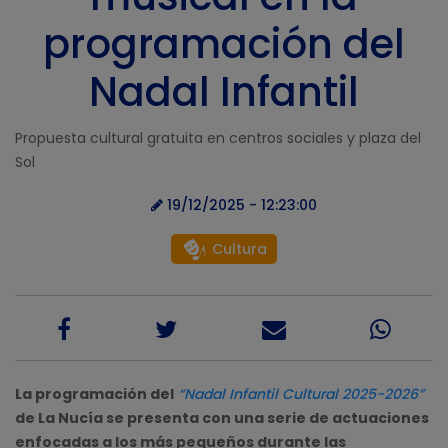
programación del
Nadal Infantil
Propuesta cultural gratuita en centros sociales y plaza del
Sol
19/12/2025 - 12:23:00
Cultura
La programación del
“Nadal Infantil Cultural 2025-2026”
de La Nucía se presenta con una serie de actuaciones
enfocadas a los más pequeños durante las