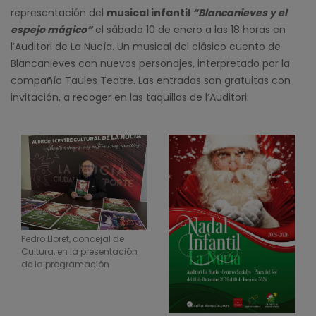
representación del
musical infantil
“Blancanieves y el
espejo mágico”
el sábado 10 de enero a las 18 horas en
l’Auditori de La Nucía. Un musical del clásico cuento de
Blancanieves con nuevos personajes, interpretado por la
compañía Taules Teatre. Las entradas son gratuitas con
invitación, a recoger en las taquillas de l’Auditori.
Pedro Lloret, concejal de
Cultura, en la presentación
de la programación