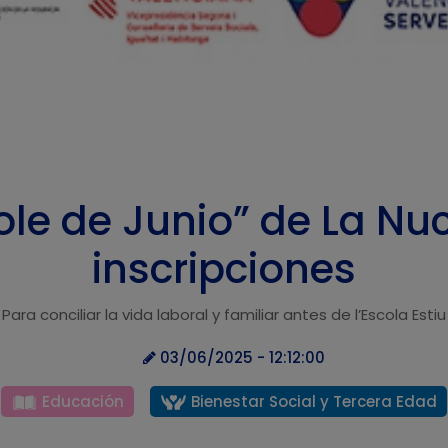
Cole de Junio” de La Nu
inscripciones
Para conciliar la vida laboral y familiar antes de l’Escola Estiu
03/06/2025 - 12:12:00
Educación
Bienestar Social y Tercera Edad