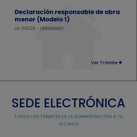
Declaración responsable de obra
menor (Modelo 1)
LN-00029 - URBANISMO.
Ver Trámite
SEDE ELECTRÓNICA
TODOS LOS TRÁMITES DE LA ADMINISTRACIÓN A TU
ALCANCE