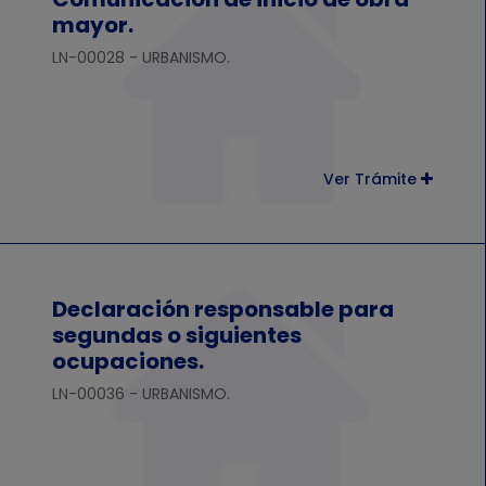
mayor.
LN-00028 - URBANISMO.
Ver Trámite
Declaración responsable para
segundas o siguientes
ocupaciones.
LN-00036 - URBANISMO.