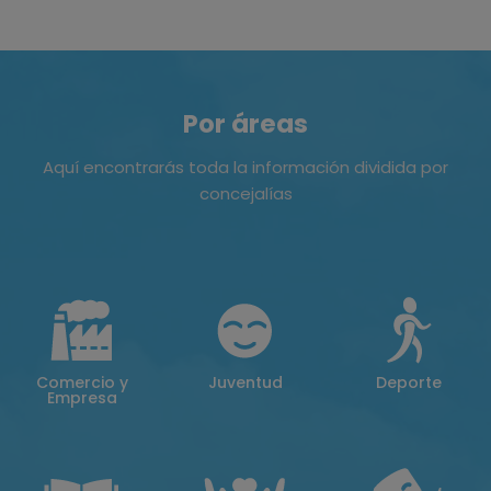
Por áreas
Aquí encontrarás toda la información dividida por
concejalías
Comercio y
Juventud
Deporte
Empresa