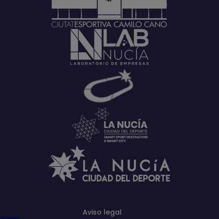
Aviso legal