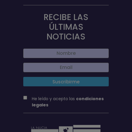
RECIBE LAS
ÚLTIMAS
NOTICIAS
He leído y acepto las
condiciones
legales