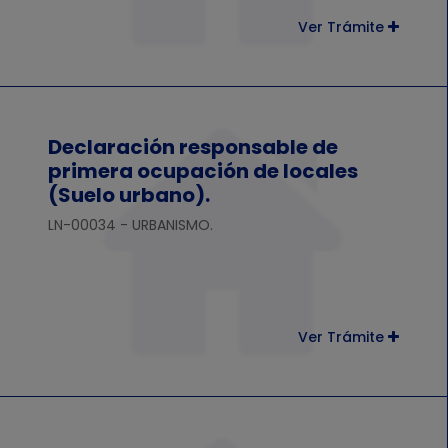
Ver Trámite
Declaración responsable de
primera ocupación de locales
(Suelo urbano).
LN-00034 - URBANISMO.
Ver Trámite