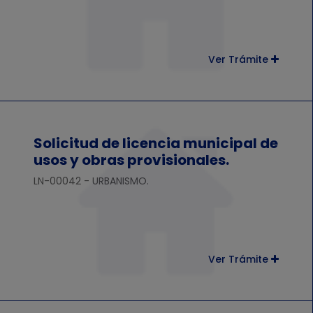
Ver Trámite
Solicitud de licencia municipal de
usos y obras provisionales.
LN-00042 - URBANISMO.
Ver Trámite