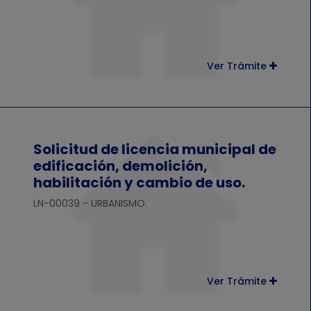
Ver Trámite
Solicitud de licencia municipal de
edificación, demolición,
habilitación y cambio de uso.
LN-00039 - URBANISMO.
Ver Trámite