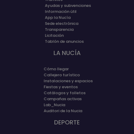
Ayudas y subvenciones
Información útil
App la Nucía
Sede electrónica
Transparencia
Licitación
Tablón de anuncios
LA NUCÍA
Cómo llegar
Callejero turístico
Instalaciones y espacios
Fiestas y eventos
Catálogos y folletos
Campañas activas
Lab_Nucia
Auditori de la Nucia
DEPORTE