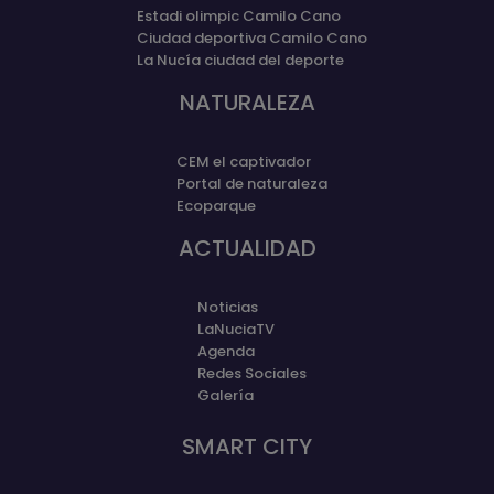
Estadi olimpic Camilo Cano
Ciudad deportiva Camilo Cano
La Nucía ciudad del deporte
NATURALEZA
CEM el captivador
Portal de naturaleza
Ecoparque
ACTUALIDAD
Noticias
LaNuciaTV
Agenda
Redes Sociales
Galería
SMART CITY