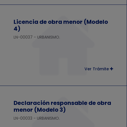
Licencia de obra menor (Modelo
4)
LN-00037 - URBANISMO.
Ver Trámite
Declaración responsable de obra
menor (Modelo 3)
LN-00033 - URBANISMO.