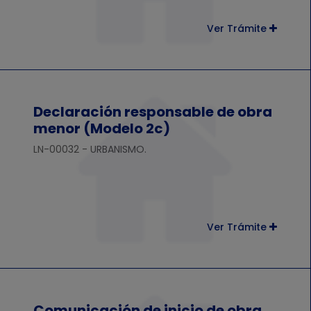
Ver Trámite
Declaración responsable de obra
menor (Modelo 2c)
LN-00032 - URBANISMO.
Ver Trámite
Comunicación de inicio de obra