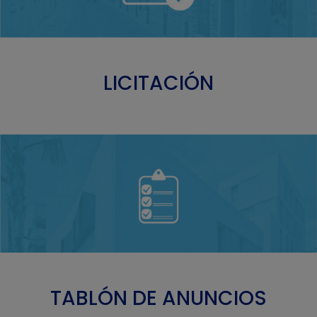
LICITACIÓN
TABLÓN DE ANUNCIOS