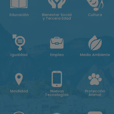
Educación
Bienestar Social
Cultura
y Tercera Edad
Igualdad
Empleo
Medio Ambiente
Movilidad
Nuevas
Protección
Tecnologías
Animal