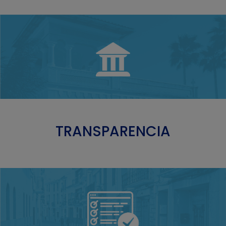
TRANSPARENCIA