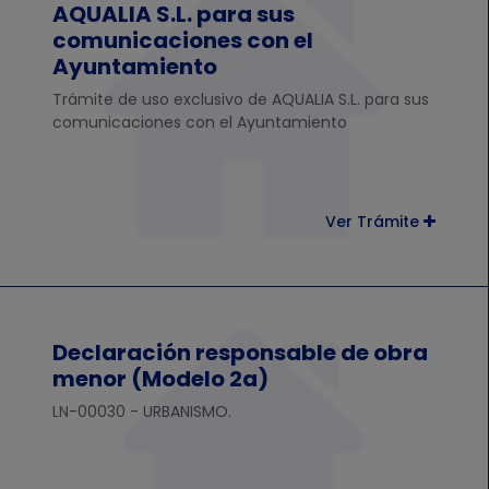
AQUALIA S.L. para sus
comunicaciones con el
Ayuntamiento
Trámite de uso exclusivo de AQUALIA S.L. para sus
comunicaciones con el Ayuntamiento
Ver Trámite
Declaración responsable de obra
menor (Modelo 2a)
LN-00030 - URBANISMO.