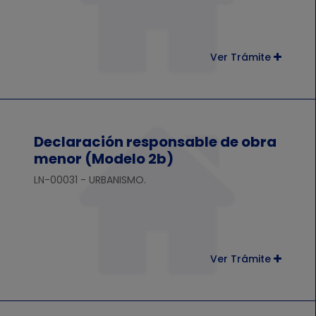
Ver Trámite
Declaración responsable de obra
menor (Modelo 2b)
LN-00031 - URBANISMO.
Ver Trámite