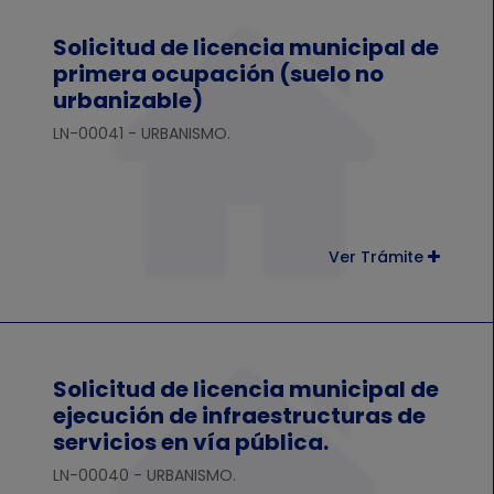
Solicitud de licencia municipal de
primera ocupación (suelo no
urbanizable)
LN-00041 - URBANISMO.
Ver Trámite
Solicitud de licencia municipal de
ejecución de infraestructuras de
servicios en vía pública.
LN-00040 - URBANISMO.