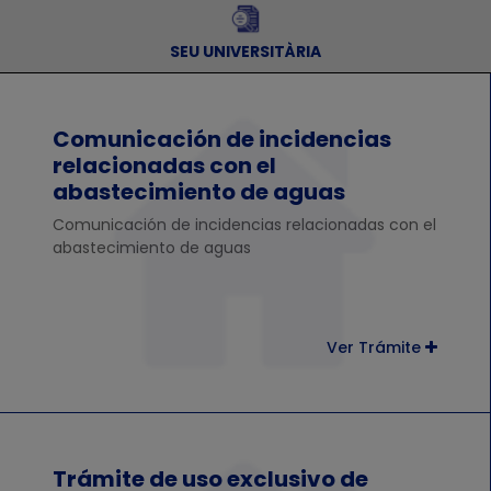
SEU UNIVERSITÀRIA
Comunicación de incidencias
relacionadas con el
abastecimiento de aguas
Comunicación de incidencias relacionadas con el
abastecimiento de aguas
Ver Trámite
Trámite de uso exclusivo de