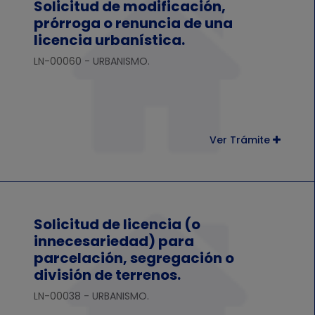
Solicitud de modificación,
prórroga o renuncia de una
licencia urbanística.
LN-00060 - URBANISMO.
Ver Trámite
Solicitud de licencia (o
innecesariedad) para
parcelación, segregación o
división de terrenos.
LN-00038 - URBANISMO.