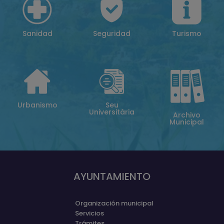
Sanidad
Seguridad
Turismo
Urbanismo
Seu
Universitària
Archivo
Municipal
AYUNTAMIENTO
Organización municipal
Servicios
Trámites