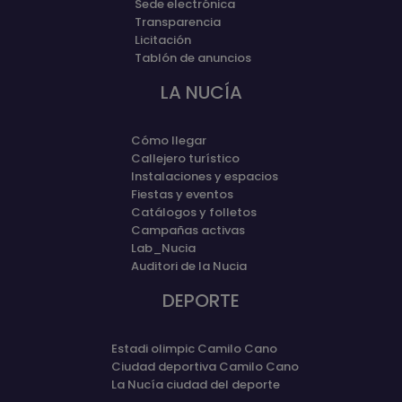
Sede electrónica
Transparencia
Licitación
Tablón de anuncios
LA NUCÍA
Cómo llegar
Callejero turístico
Instalaciones y espacios
Fiestas y eventos
Catálogos y folletos
Campañas activas
Lab_Nucia
Auditori de la Nucia
DEPORTE
Estadi olimpic Camilo Cano
Ciudad deportiva Camilo Cano
La Nucía ciudad del deporte