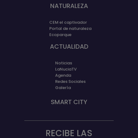
NATURALEZA
CEM el captivador
Portal de naturaleza
Ecoparque
ACTUALIDAD
Noticias
LaNuciaTV
Agenda
Redes Sociales
Galería
SMART CITY
RECIBE LAS