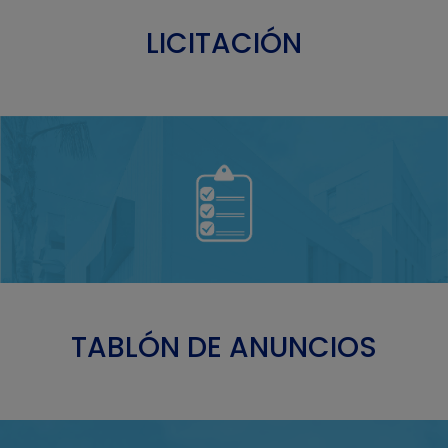
LICITACIÓN
TABLÓN DE ANUNCIOS