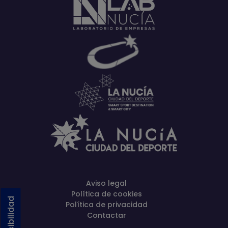
Aviso legal
Política de cookies
Política de privacidad
Contactar