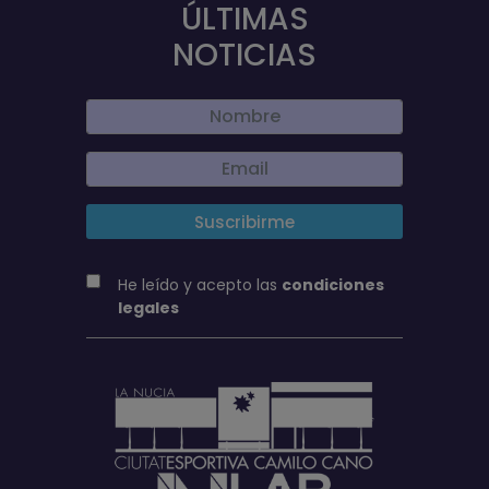
ÚLTIMAS
NOTICIAS
He leído y acepto las
condiciones
legales