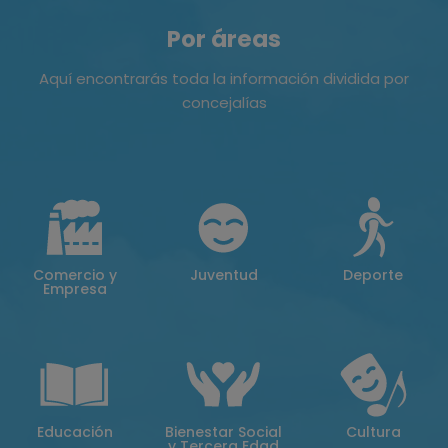
Por áreas
Aquí encontrarás toda la información dividida por
concejalías
Comercio y
Juventud
Deporte
Empresa
Educación
Bienestar Social
Cultura
y Tercera Edad