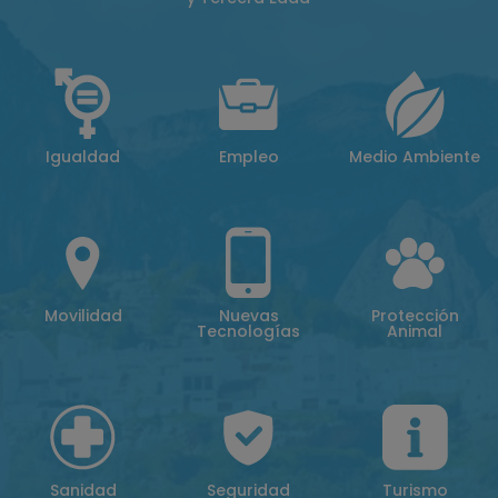
Igualdad
Empleo
Medio Ambiente
Movilidad
Nuevas
Protección
Tecnologías
Animal
Sanidad
Seguridad
Turismo