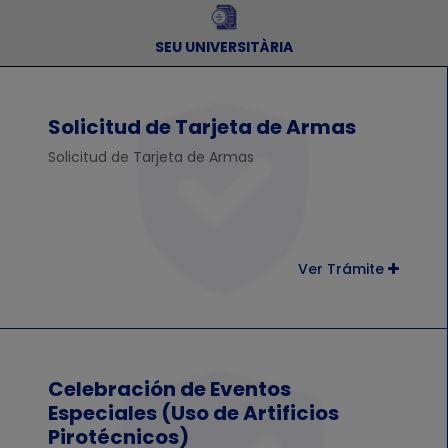
SEU UNIVERSITÀRIA
Solicitud de Tarjeta de Armas
Solicitud de Tarjeta de Armas
Ver Trámite
Celebración de Eventos
Especiales (Uso de Artificios
Pirotécnicos)