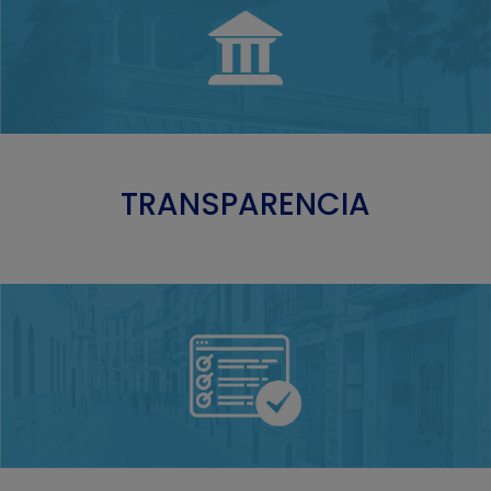
TRANSPARENCIA