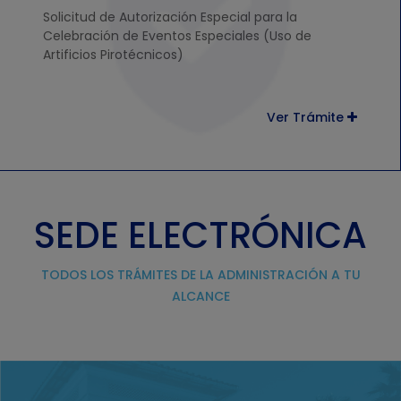
Solicitud de Autorización Especial para la
Celebración de Eventos Especiales (Uso de
Artificios Pirotécnicos)
Ver Trámite
SEDE ELECTRÓNICA
TODOS LOS TRÁMITES DE LA ADMINISTRACIÓN A TU
ALCANCE