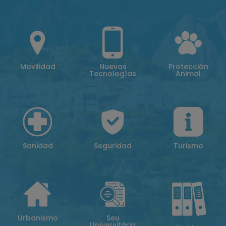
Movilidad
Nuevas
Protección
Tecnologías
Animal
Sanidad
Seguridad
Turismo
Urbanismo
Seu
Universitària