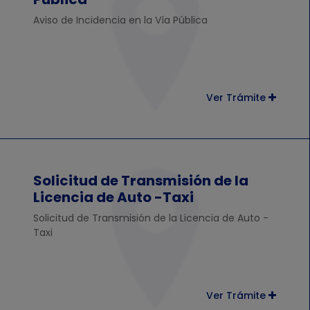
Aviso de Incidencia en la Vía Pública
Ver Trámite
Solicitud de Transmisión de la
Licencia de Auto -Taxi
Solicitud de Transmisión de la Licencia de Auto -
Taxi
Ver Trámite