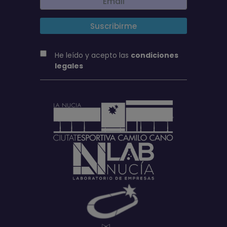
He leído y acepto las
condiciones
legales