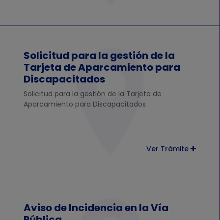
Solicitud para la gestión de la
Tarjeta de Aparcamiento para
Discapacitados
Solicitud para la gestión de la Tarjeta de
Aparcamiento para Discapacitados
Ver Trámite
Aviso de Incidencia en la Vía
Pública