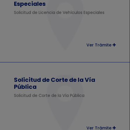
Especiales
Solicitud de Licencia de Vehículos Especiales
Ver Trámite
Solicitud de Corte de la Vía
Pública
Solicitud de Corte de la Vía Pública
Ver Trámite