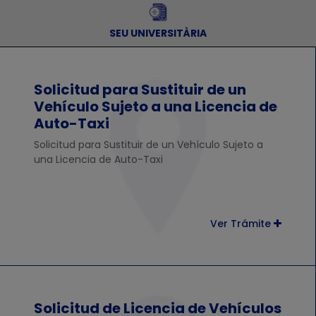
SEU UNIVERSITÀRIA
Solicitud para Sustituir de un
Vehículo Sujeto a una Licencia de
Auto-Taxi
Solicitud para Sustituir de un Vehículo Sujeto a
una Licencia de Auto-Taxi
Ver Trámite
Solicitud de Licencia de Vehículos