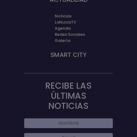
Noticias
LaNuciaTV
Agenda
Redes Sociales
Galería
SMART CITY
RECIBE LAS
ÚLTIMAS
NOTICIAS