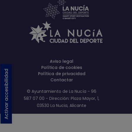
Aviso legal
Política de cookies
Activar accesibilidad
Política de privacidad
Contactar
© Ayuntamiento de La Nucía - 96
587 07 00 - Dirección: Plaza Mayor, 1,
03530 La Nucia, Alicante