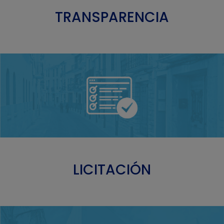
TRANSPARENCIA
LICITACIÓN