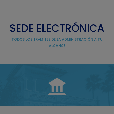
SEDE ELECTRÓNICA
TODOS LOS TRÁMITES DE LA ADMINISTRACIÓN A TU
ALCANCE