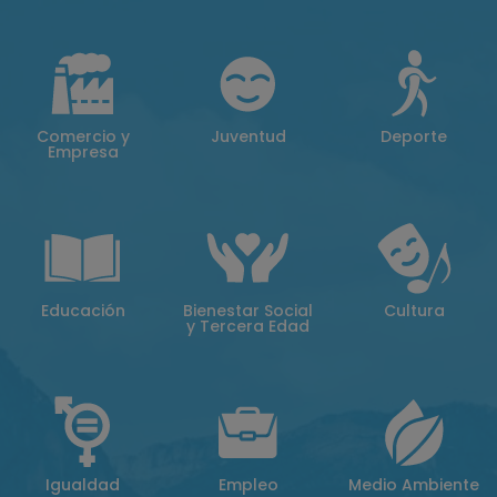
Comercio y
Juventud
Deporte
Empresa
Educación
Bienestar Social
Cultura
y Tercera Edad
Igualdad
Empleo
Medio Ambiente