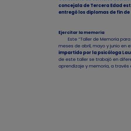
concejala de Tercera Edad estu
entregó los diplomas de fin de 
Ejercitar la memoria
Este “Taller de Memoria para
meses de abril, mayo y junio en e
impartido por la psicóloga Lau
de este taller se trabajó en difer
aprendizaje y memoria, a través 