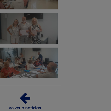
Volver a noticias