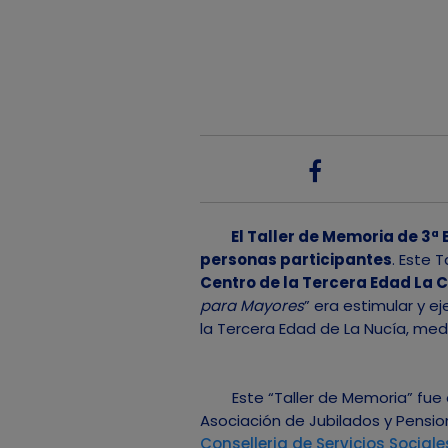
El Taller de Memoria de 3ª 
personas participantes
. Este T
Centro de la Tercera Edad La C
para Mayores
” era estimular y e
la Tercera Edad de La Nucía, med
Este “Taller de Memoria” fue or
Asociación de Jubilados y Pensio
Conselleria de Servicios Sociale