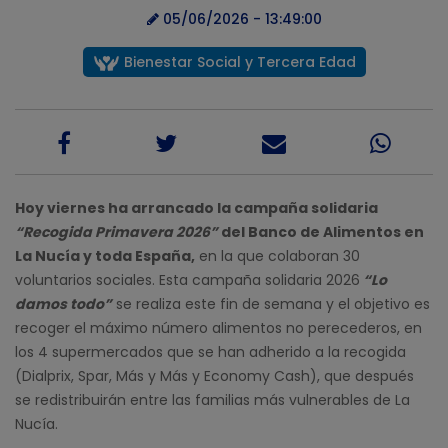
05/06/2026 - 13:49:00
Bienestar Social y Tercera Edad
Hoy viernes ha arrancado la campaña solidaria
“Recogida Primavera 2026”
del Banco de Alimentos en
La Nucía y toda España,
en la que colaboran 30
voluntarios sociales. Esta campaña solidaria 2026
“Lo
damos todo”
se realiza este fin de semana y el objetivo es
recoger el máximo número alimentos no perecederos, en
los 4 supermercados que se han adherido a la recogida
(Dialprix, Spar, Más y Más y Economy Cash), que después
se redistribuirán entre las familias más vulnerables de La
Nucía.