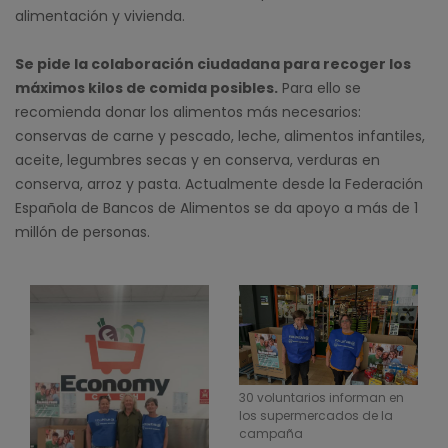
alimentación y vivienda.
Se pide la colaboración ciudadana para recoger los
máximos kilos de comida posibles.
Para ello se
recomienda donar los alimentos más necesarios:
conservas de carne y pescado, leche, alimentos infantiles,
aceite, legumbres secas y en conserva, verduras en
conserva, arroz y pasta. Actualmente desde la Federación
Española de Bancos de Alimentos se da apoyo a más de 1
millón de personas.
30 voluntarios informan en
los supermercados de la
campaña