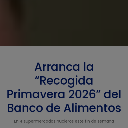
Arranca la
“Recogida
Primavera 2026” del
Banco de Alimentos
En 4 supermercados nucieros este fin de semana