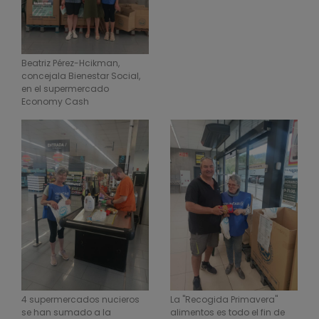
Beatriz Pérez-Hcikman,
concejala Bienestar Social,
en el supermercado
Economy Cash
4 supermercados nucieros
La "Recogida Primavera"
se han sumado a la
alimentos es todo el fin de