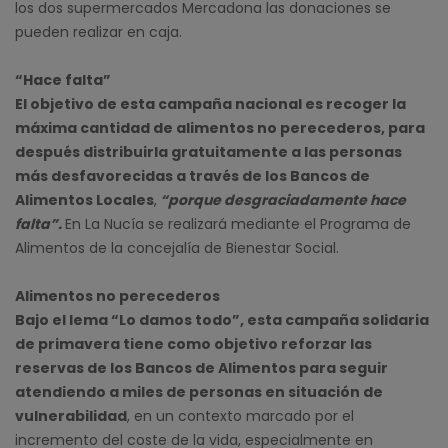
los dos supermercados Mercadona las donaciones se
pueden realizar en caja.
“Hace falta”
El objetivo de esta campaña nacional es recoger la
máxima cantidad de alimentos no perecederos, para
después distribuirla gratuitamente a las personas
más desfavorecidas a través de los Bancos de
Alimentos Locales
,
“porque desgraciadamente hace
falta”.
En La Nucía se realizará mediante el Programa de
Alimentos de la concejalía de Bienestar Social.
Alimentos no perecederos
Bajo el lema “Lo damos todo”, esta campaña solidaria
de primavera tiene como objetivo reforzar las
reservas de los Bancos de Alimentos para seguir
atendiendo a miles de personas en situación de
vulnerabilidad
, en un contexto marcado por el
incremento del coste de la vida, especialmente en