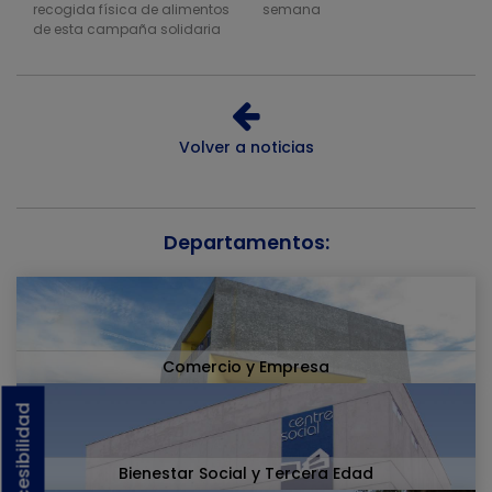
recogida física de alimentos
semana
de esta campaña solidaria
Volver a noticias
Departamentos:
Comercio y Empresa
Bienestar Social y Tercera Edad