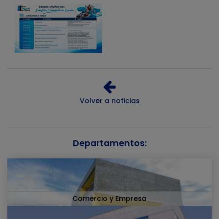
Volver a noticias
Departamentos:
Comercio y Empresa