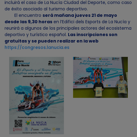
incluirá el caso de La Nucía Ciudad del Deporte, como caso
de éxito asociado al turismo deportivo.
El encuentro
será mañana jueves 21 de mayo
desde las 9,30 horas
en l’Edifici dels Esports de La Nucía y
reunirá a algunos de los principales actores del ecosistema
deportivo y turístico español.
Las inscripciones son
gratuitas y se pueden realizar en la web
https://congresos.lanucia.es