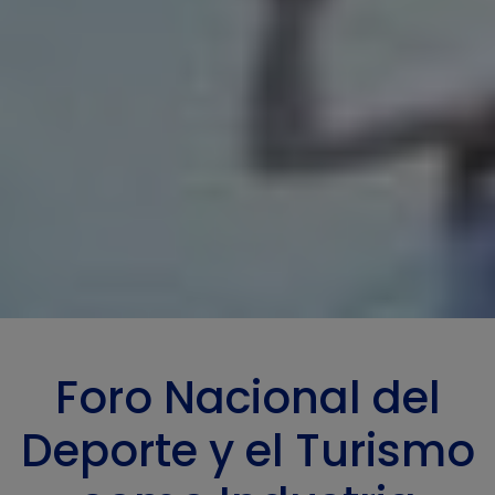
Foro Nacional del
Deporte y el Turismo