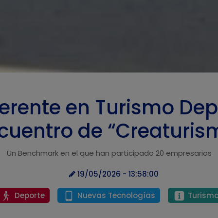
ferente en Turismo Dep
cuentro de “Creaturis
Un Benchmark en el que han participado 20 empresarios
19/05/2026 - 13:58:00
Deporte
Nuevas Tecnologías
Turism