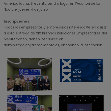
Ámerica latina. El evento tendrá lugar en l’Auditori de La
Nucía el jueves 4 de junio.
Inscripciones
Todos los empresarios y empresarias interesad@s en asistir
a esta entrega de XIX Premios Relaciones Empresariales del
Mediterráneo, deben inscribirse en
administracion@remalicante.es, abonando la inscripción.