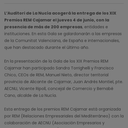
L’Auditori de La Nucía acogerá la entrega de los XIX
Premios REM Cajamar el jueves 4 de junio, con la
presencia de más de 200 empresas
, entidades e
instituciones. En esta Gala se galardonarán a las empresas
de la Comunitat Valenciana, de España e internacionales,
que han destacado durante el último año.
En la presentación de la Gala de los XIX Premios REM
Cajamar han participado Sandra Torrighelli y Francisco
Chico, CEOs de REM, Manuel Nieto, director territorial
provincia de Alicante de Cajamar, Juan Andrés Montiel, pte.
AECNU, Vicente Ripoll, concejal de Comercio y Bernabé
Cano, alcalde de La Nucía.
Esta entrega de los premios REM Cajamar está organizada
por REM (Relaciones Empresariales del Mediterráneo) con la
colaboración de AECNU (Asociación Empresarios y