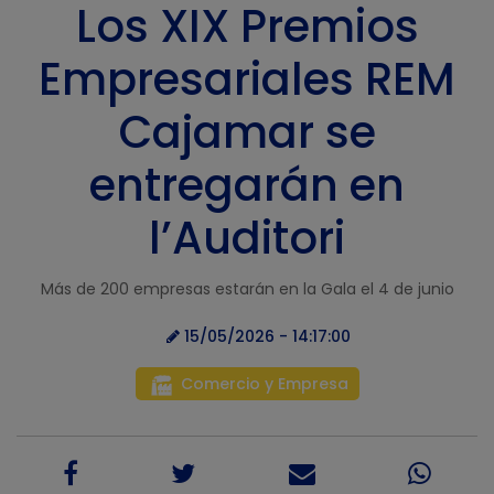
Los XIX Premios
Empresariales REM
Cajamar se
entregarán en
l’Auditori
Más de 200 empresas estarán en la Gala el 4 de junio
15/05/2026 - 14:17:00
Comercio y Empresa