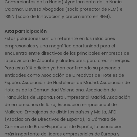
Comerciantes de La Nucía) Ayuntamiento de La Nucía,
Cajamar, Devesa Abogados (socio protector de REM) e
IBINN (socio de Innovación y crecimiento en REM).
Alta participación
Estos galardones son un referente en las relaciones
empresariales y una magnífica oportunidad para el
encuentro entre directivos de las principales empresas de
la provincia de Alicante y alrededores, para crear sinergias.
Para esta XIX edición ya han confirmado su presencia
entidades como Asociación de Directivos de Hoteles de
España, Asociación de Hosteleros de Madrid, Asociación de
Hoteles de la Comunidad Valenciana, Asociación de
Franquicias de España, Foro Empresarial Madrid, Asociación
de empresarios de Ibiza, Asociación empresarioal de
Mallorca, Embajadas de distintos países y Malta, APD
(Asociación de Directivos de España), la Cámara de
Comercio de Brasil-España o Lide España, la asociación
más importante de líderes empresariales de Europa y