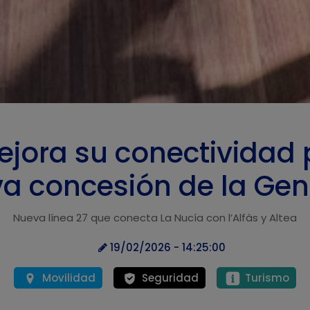
ejora su conectividad 
va concesión de la Gene
Nueva línea 27 que conecta La Nucía con l’Alfàs y Altea
19/02/2026 - 14:25:00
Movilidad
Seguridad
Turismo