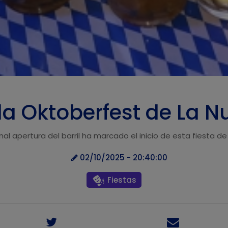
la Oktoberfest de La N
onal apertura del barril ha marcado el inicio de esta fiesta de
02/10/2025 - 20:40:00
Fiestas