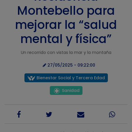
Montebello para
mejorar la “salud
mental y física”
Un recorrido con vistas la mar y la montaña
27/05/2025 - 09:22:00
Bienestar Social y Tercera Edad
Sanidad