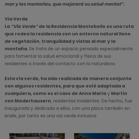
mar y las montañas, que mejorará su salud mental”.
Vía Verde
La
“Vía Verde”
de la Residencia Montebello es una ruta
que rodea la residencia con un entorno natural lleno
de vegetación, tranquilidad y vistas al mar y la
montaña.
Se trata de un espacio pensado especialmente
para fomentar la salud emocional y física de sus
residentes a través del contacto con la naturaleza.
Esta vía verde, ha sido realizada de manera conjunta
con algunos residentes, para que esté adaptada a
cualquiera, como es el caso de Anna María
y
Martín
von Niederhausern
, residentes invidentes. De hecho, fue
inaugurada y dedicada a ellos, con una placa también en
braile, por tanto es una vía verde inclusiva.