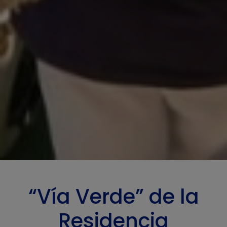
“Vía Verde” de la
Residencia