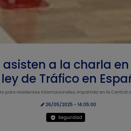
asisten a la charla en
 ley de Tráfico en Esp
és para residentes internacionales, impartida en la Central d
26/05/2025 - 14:05:00
Seguridad