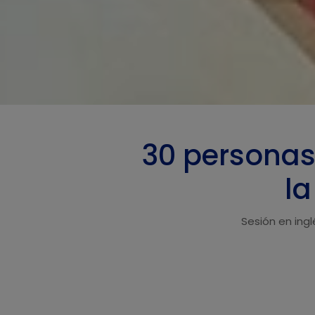
30 personas 
la
Sesión en ingl