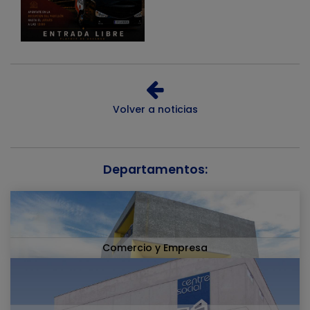
Volver a noticias
Departamentos:
Comercio y Empresa