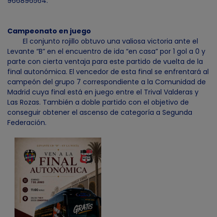
966896564.
Campeonato en juego
El conjunto rojillo obtuvo una valiosa victoria ante el
Levante “B” en el encuentro de ida “en casa” por 1 gol a 0 y
parte con cierta ventaja para este partido de vuelta de la
final autonómica. El vencedor de esta final se enfrentará al
campeón del grupo 7 correspondiente a la Comunidad de
Madrid cuya final está en juego entre el Trival Valderas y
Las Rozas. También a doble partido con el objetivo de
conseguir obtener el ascenso de categoría a Segunda
Federación.