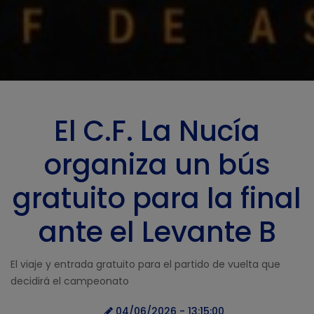
El C.F. La Nucía
organiza un bús
gratuito para la final
ante el Levante B
El viaje y entrada gratuito para el partido de vuelta que
decidirá el campeonato
04/06/2026 - 13:15:00