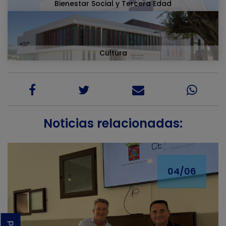
Bienestar Social y Tercera Edad
Cultura
Noticias relacionadas:
04/06