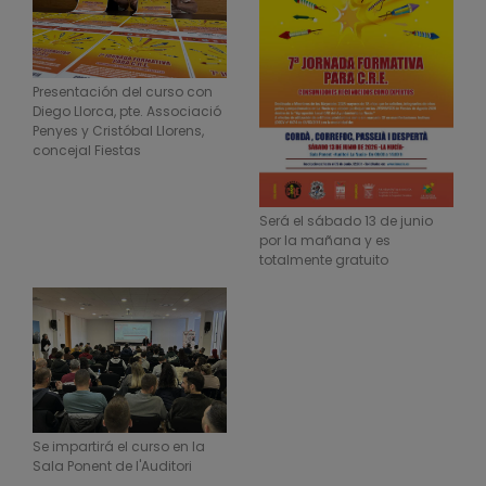
Presentación del curso con
Diego Llorca, pte. Associació
Penyes y Cristóbal Llorens,
concejal Fiestas
Será el sábado 13 de junio
por la mañana y es
totalmente gratuito
Se impartirá el curso en la
Sala Ponent de l'Auditori