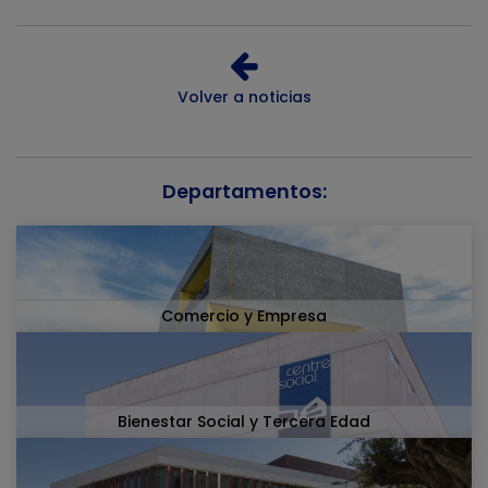
Volver a noticias
Departamentos:
Comercio y Empresa
Bienestar Social y Tercera Edad