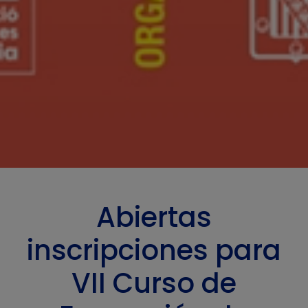
Abiertas
inscripciones para
VII Curso de