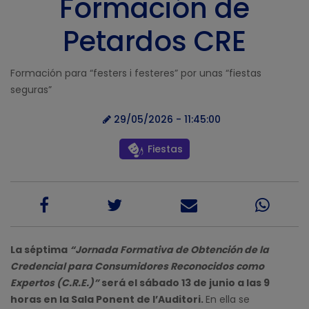
Formación de
Petardos CRE
Formación para “festers i festeres” por unas “fiestas
seguras”
29/05/2026 - 11:45:00
Fiestas
La séptima
“Jornada Formativa de Obtención de la
Credencial para Consumidores Reconocidos como
Expertos (C.R.E.)”
será el sábado 13 de junio a las 9
horas en la Sala Ponent de l’Auditori.
En ella se