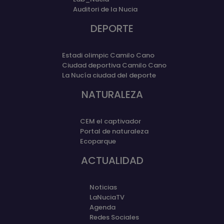
Auditori de la Nucia
DEPORTE
Estadi olimpic Camilo Cano
Ciudad deportiva Camilo Cano
La Nucía ciudad del deporte
NATURALEZA
CEM el captivador
Portal de naturaleza
Ecoparque
ACTUALIDAD
Noticias
LaNuciaTV
Agenda
Redes Sociales