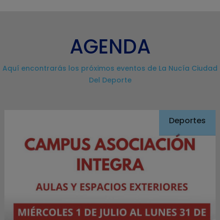
AGENDA
Aquí encontrarás los próximos eventos de La Nucía Ciudad
Del Deporte
Deportes