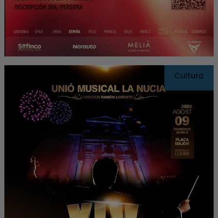
Cultura