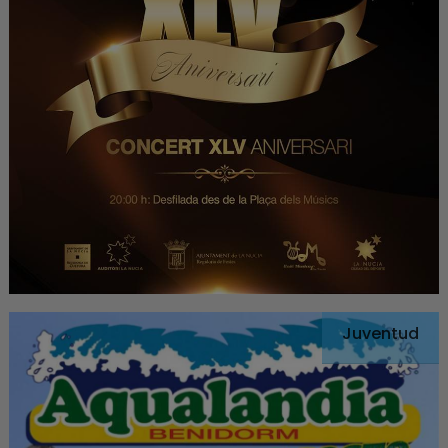
Juventud