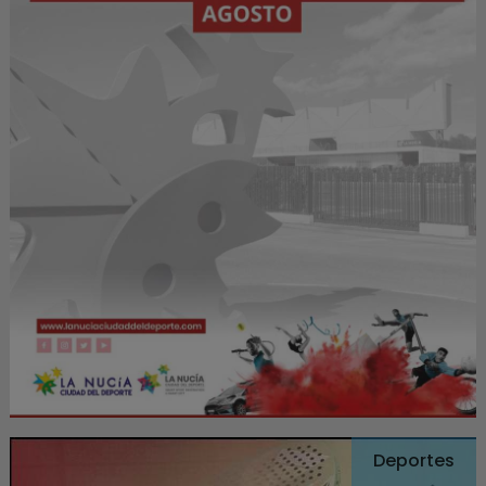
Deportes