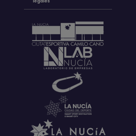
legales