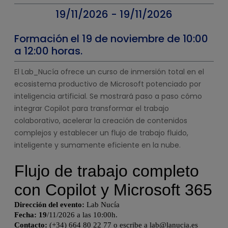
19/11/2026 - 19/11/2026
Formación el 19 de noviembre de 10:00
a 12:00 horas.
El Lab_Nucía ofrece un curso de inmersión total en el
ecosistema productivo de Microsoft potenciado por
inteligencia artificial. Se mostrará paso a paso cómo
integrar Copilot para transformar el trabajo
colaborativo, acelerar la creación de contenidos
complejos y establecer un flujo de trabajo fluido,
inteligente y sumamente eficiente en la nube.