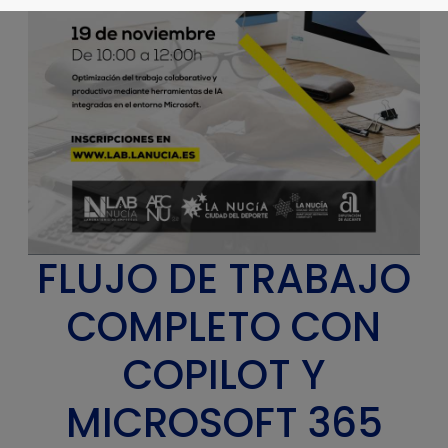
FLUJO DE TRABAJO
COMPLETO CON
COPILOT Y
MICROSOFT 365