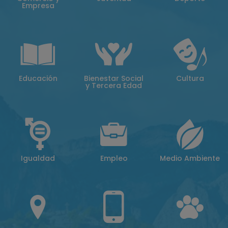
Empresa
Educación
Bienestar Social
Cultura
y Tercera Edad
Igualdad
Empleo
Medio Ambiente