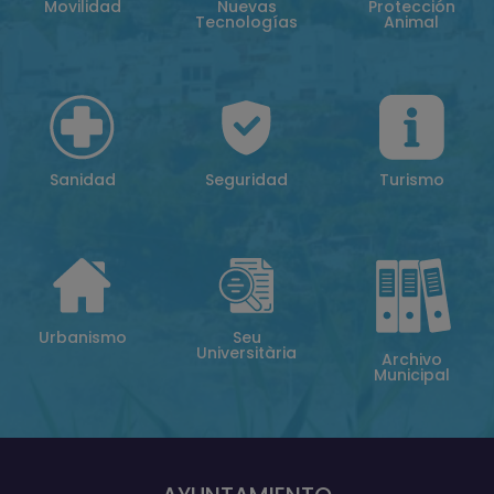
Movilidad
Nuevas
Protección
Tecnologías
Animal
Sanidad
Seguridad
Turismo
Urbanismo
Seu
Universitària
Archivo
Municipal