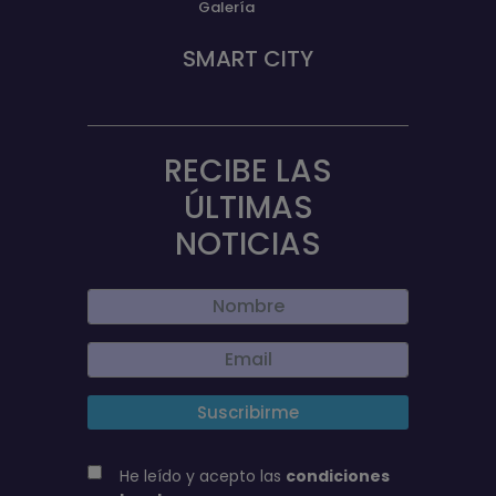
Galería
SMART CITY
RECIBE LAS
ÚLTIMAS
NOTICIAS
He leído y acepto las
condiciones