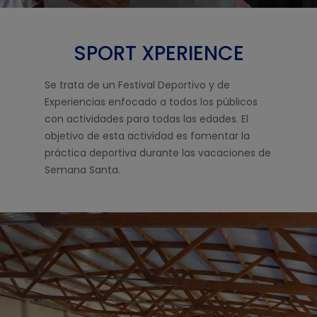
SPORT XPERIENCE
Se trata de un Festival Deportivo y de
Experiencias enfocado a todos los públicos
con actividades para todas las edades. El
objetivo de esta actividad es fomentar la
práctica deportiva durante las vacaciones de
Semana Santa.