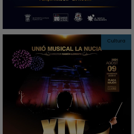
Cultura