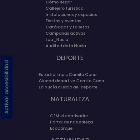
Cómo llegar
Callejero turístico
Instalaciones y espacios
Fiestas y eventos
Catálogos y folletos
Campañas activas
Lab_Nucia
Auditori de la Nucia
DEPORTE
Activar accesibilidad
Estadi olimpic Camilo Cano
Ciudad deportiva Camilo Cano
La Nucía ciudad del deporte
NATURALEZA
CEM el captivador
Portal de naturaleza
Ecoparque