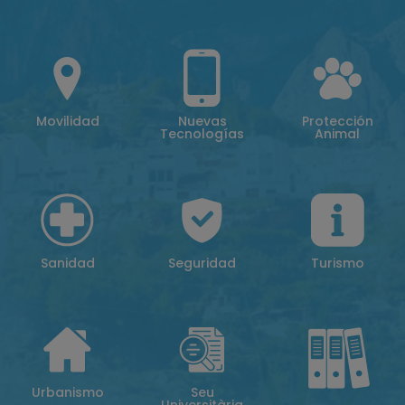
Movilidad
Nuevas
Protección
Tecnologías
Animal
Sanidad
Seguridad
Turismo
Urbanismo
Seu