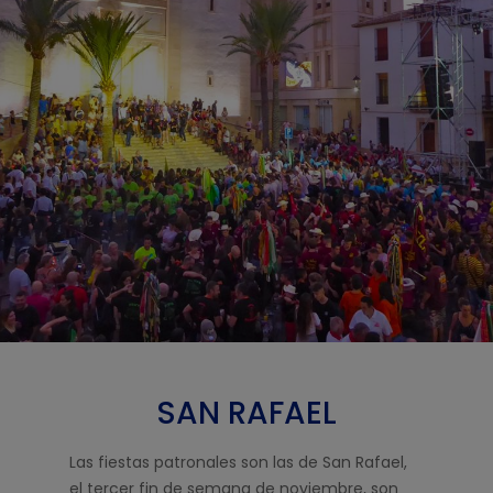
SAN RAFAEL
Las fiestas patronales son las de San Rafael,
el tercer fin de semana de noviembre, son