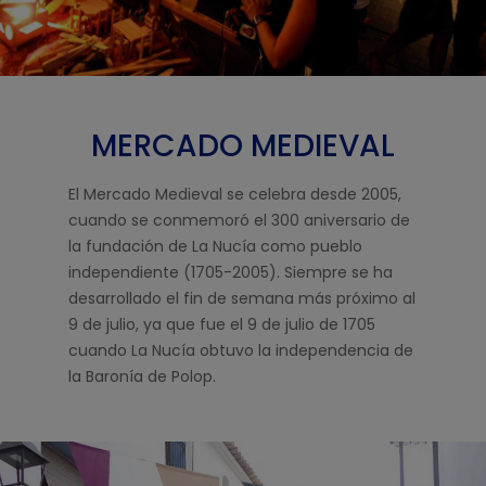
MERCADO MEDIEVAL
El Mercado Medieval se celebra desde 2005,
cuando se conmemoró el 300 aniversario de
la fundación de La Nucía como pueblo
independiente (1705-2005). Siempre se ha
desarrollado el fin de semana más próximo al
9 de julio, ya que fue el 9 de julio de 1705
cuando La Nucía obtuvo la independencia de
la Baronía de Polop.