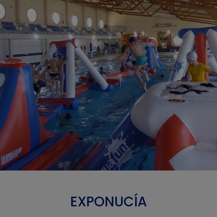
EXPONUCÍA