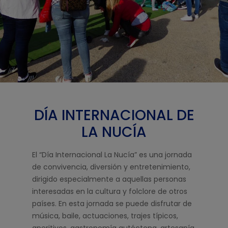
DÍA INTERNACIONAL DE
LA NUCÍA
El “Día Internacional La Nucía” es una jornada
de convivencia, diversión y entretenimiento,
dirigido especialmente a aquellas personas
interesadas en la cultura y folclore de otros
países. En esta jornada se puede disfrutar de
música, baile, actuaciones, trajes típicos,