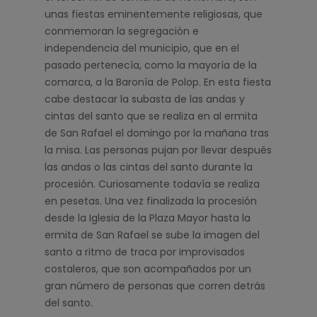
unas fiestas eminentemente religiosas, que
conmemoran la segregación e
independencia del municipio, que en el
pasado pertenecía, como la mayoría de la
comarca, a la Baronía de Polop. En esta fiesta
cabe destacar la subasta de las andas y
cintas del santo que se realiza en al ermita
de San Rafael el domingo por la mañana tras
la misa. Las personas pujan por llevar después
las andas o las cintas del santo durante la
procesión. Curiosamente todavía se realiza
en pesetas. Una vez finalizada la procesión
desde la Iglesia de la Plaza Mayor hasta la
ermita de San Rafael se sube la imagen del
santo a ritmo de traca por improvisados
costaleros, que son acompañados por un
gran número de personas que corren detrás
del santo.