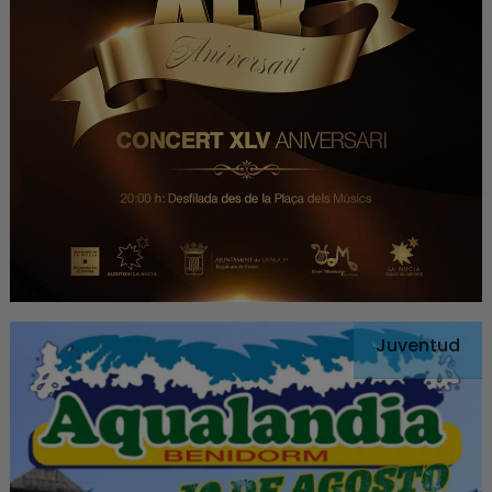
Juventud