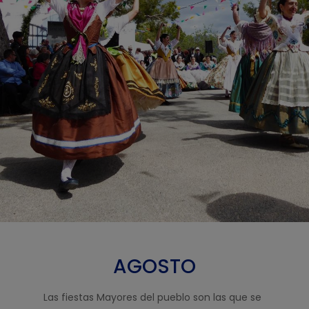
AGOSTO
Las fiestas Mayores del pueblo son las que se