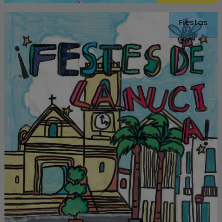
Fiestas