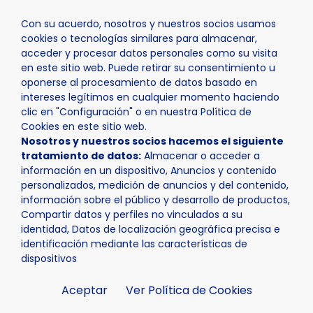
Con su acuerdo, nosotros y nuestros socios usamos
cookies o tecnologías similares para almacenar,
acceder y procesar datos personales como su visita
en este sitio web. Puede retirar su consentimiento u
oponerse al procesamiento de datos basado en
Inicio
La Nucía
Fiestas y Eventos
intereses legítimos en cualquier momento haciendo
clic en "Configuración" o en nuestra Política de
Cookies en este sitio web.
Nosotros y nuestros socios hacemos el siguiente
tratamiento de datos:
Almacenar o acceder a
información en un dispositivo, Anuncios y contenido
personalizados, medición de anuncios y del contenido,
información sobre el público y desarrollo de productos,
Compartir datos y perfiles no vinculados a su
identidad, Datos de localización geográfica precisa e
identificación mediante las características de
dispositivos
Aceptar
Ver Política de Cookies