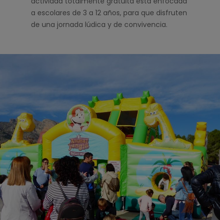
actividad totalmente gratuita está enfocada
a escolares de 3 a 12 años, para que disfruten
de una jornada lúdica y de convivencia.