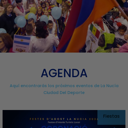
AGENDA
Aquí encontrarás los próximos eventos de La Nucía
Ciudad Del Deporte
Fiestas