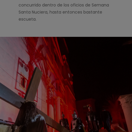
concurrido dentro de los oficios de Semana
Santa Nuciera, hasta entonces bastante
escueta.