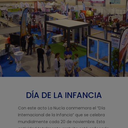
DÍA DE LA INFANCIA
Con este acto La Nucía conmemora el “Día
Internacional de la Infancia” que se celebra
mundialmente cada 20 de noviembre. Esta