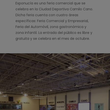
Exponucía es una feria comercial que se
celebra en la Ciudad Deportiva Camilo Cano.
Dicha feria cuenta con cuatro áreas
específicas: Feria Comercial y Empresarial,
Feria del Automóvil, zona gastronómica y
zona infantil. La entrada del público es libre y
gratuita y se celebra en el mes de octubre.