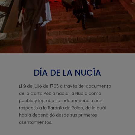
DÍA DE LA NUCÍA
El 9 de julio de 1705 a través del documento
de la Carta Pobla hacía La Nucía como
pueblo y lograba su independencia con
respecto a la Baronía de Polop, de la cuál
había dependido desde sus primeros
asentamientos.