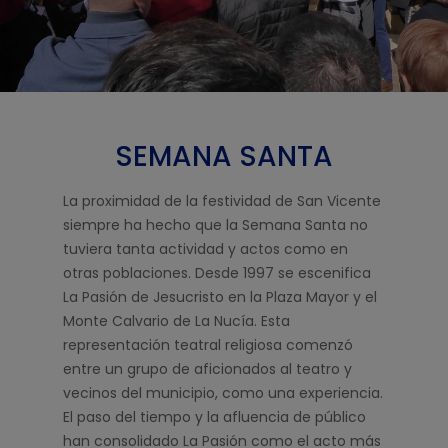
SEMANA SANTA
La proximidad de la festividad de San Vicente
siempre ha hecho que la Semana Santa no
tuviera tanta actividad y actos como en
otras poblaciones. Desde 1997 se escenifica
La Pasión de Jesucristo en la Plaza Mayor y el
Monte Calvario de La Nucía. Esta
representación teatral religiosa comenzó
entre un grupo de aficionados al teatro y
vecinos del municipio, como una experiencia.
El paso del tiempo y la afluencia de público
han consolidado La Pasión como el acto más