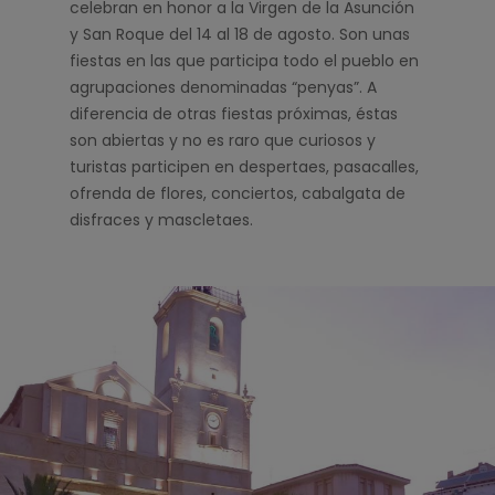
celebran en honor a la Virgen de la Asunción
y San Roque del 14 al 18 de agosto. Son unas
fiestas en las que participa todo el pueblo en
agrupaciones denominadas “penyas”. A
diferencia de otras fiestas próximas, éstas
son abiertas y no es raro que curiosos y
turistas participen en despertaes, pasacalles,
ofrenda de flores, conciertos, cabalgata de
disfraces y mascletaes.