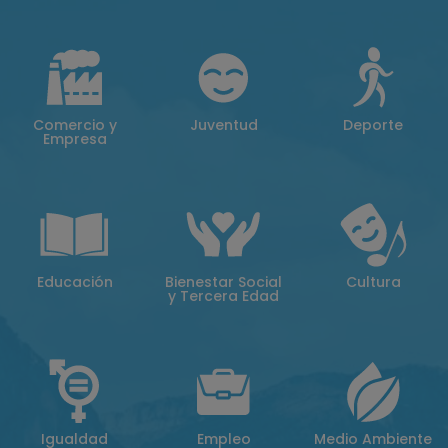
Comercio y
Juventud
Deporte
Empresa
Educación
Bienestar Social
Cultura
y Tercera Edad
Igualdad
Empleo
Medio Ambiente