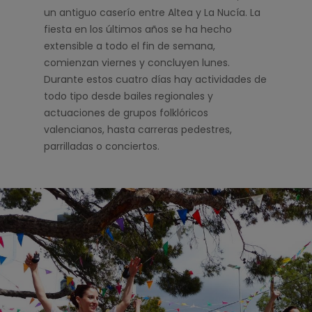
un antiguo caserío entre Altea y La Nucía. La
fiesta en los últimos años se ha hecho
extensible a todo el fin de semana,
comienzan viernes y concluyen lunes.
Durante estos cuatro días hay actividades de
todo tipo desde bailes regionales y
actuaciones de grupos folklóricos
valencianos, hasta carreras pedestres,
parrilladas o conciertos.