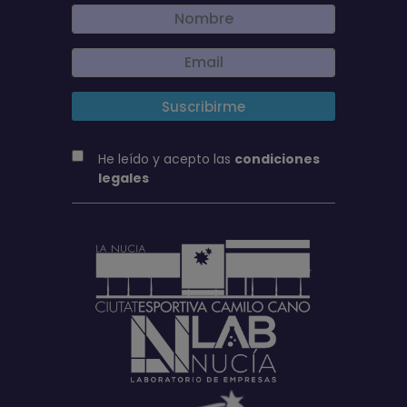
He leído y acepto las
condiciones
legales