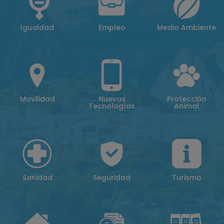
Igualdad
Empleo
Medio Ambiente
Movilidad
Nuevas
Protección
Tecnologías
Animal
Sanidad
Seguridad
Turismo