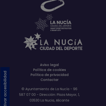
Aviso legal
Política de cookies
Activar accesibilidad
Política de privacidad
Contactar
© Ayuntamiento de La Nucía - 96
587 07 00 - Dirección: Plaza Mayor, 1,
03530 La Nucia, Alicante