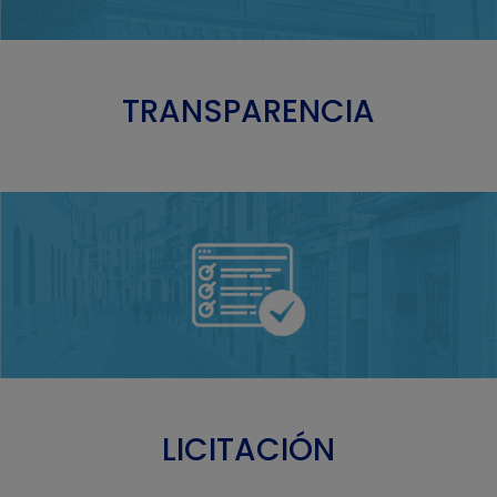
TRANSPARENCIA
LICITACIÓN