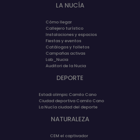
LA NUCÍA
Cómo llegar
Callejero turístico
Instalaciones y espacios
Fiestas y eventos
Catálogos y folletos
Campañas activas
Lab_Nucia
Auditori de la Nucia
DEPORTE
Estadi olimpic Camilo Cano
Ciudad deportiva Camilo Cano
La Nucía ciudad del deporte
NATURALEZA
CEM el captivador