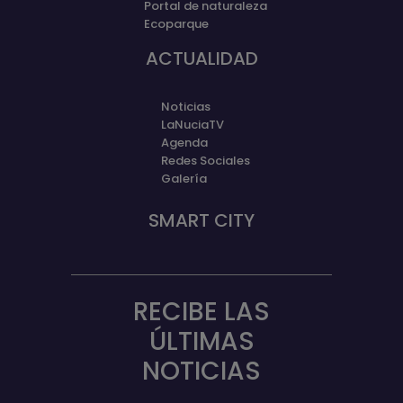
Portal de naturaleza
Ecoparque
ACTUALIDAD
Noticias
LaNuciaTV
Agenda
Redes Sociales
Galería
SMART CITY
RECIBE LAS
ÚLTIMAS
NOTICIAS