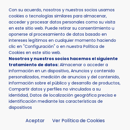
Con su acuerdo, nosotros y nuestros socios usamos
cookies o tecnologías similares para almacenar,
acceder y procesar datos personales como su visita
en este sitio web. Puede retirar su consentimiento u
oponerse al procesamiento de datos basado en
Inicio
Ayuntamiento
Servicios
intereses legítimos en cualquier momento haciendo
clic en "Configuración" o en nuestra Política de
Cookies en este sitio web.
Nosotros y nuestros socios hacemos el siguiente
tratamiento de datos:
Almacenar o acceder a
información en un dispositivo, Anuncios y contenido
personalizados, medición de anuncios y del contenido,
Servicios
información sobre el público y desarrollo de productos,
Compartir datos y perfiles no vinculados a su
identidad, Datos de localización geográfica precisa e
identificación mediante las características de
dispositivos
Aceptar
Ver Política de Cookies