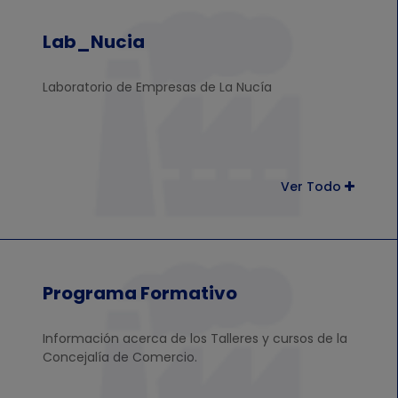
Lab_Nucia
Laboratorio de Empresas de La Nucía
Ver Todo
Programa Formativo
Información acerca de los Talleres y cursos de la
Concejalía de Comercio.