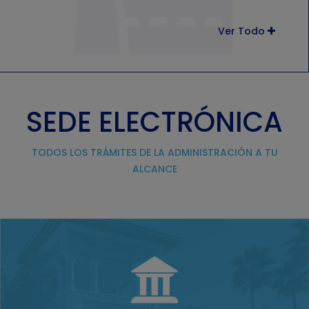
Ver Todo
SEDE ELECTRÓNICA
TODOS LOS TRÁMITES DE LA ADMINISTRACIÓN A TU
ALCANCE