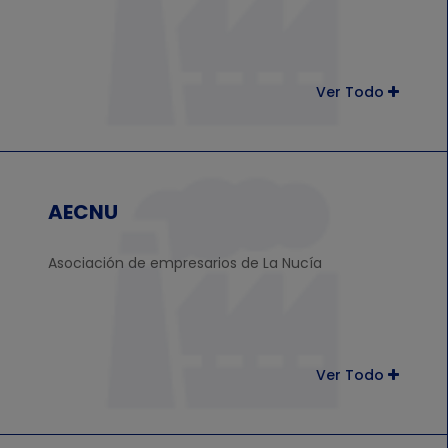
Ver Todo
AECNU
Asociación de empresarios de La Nucía
Ver Todo