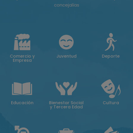
concejalías
Comercio y
Juventud
Deporte
Empresa
Educación
Bienestar Social
Cultura
y Tercera Edad