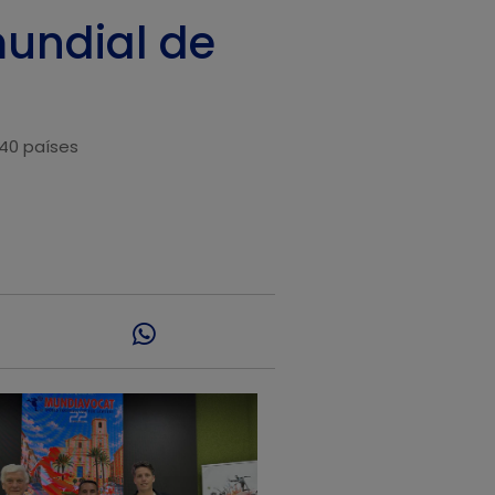
mundial de
 40 países