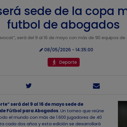
será sede de la copa 
futbol de abogados
avocat”, será del 9 al 16 de mayo con más de 90 equipos de
08/05/2026 - 14:35:00
Deporte
te” será del 9 al 16 de mayo sede de
 de Fútbol para Abogados
. Un torneo que reúne
todo el mundo con más de 1.600 jugadores de 40
iza cada dos años y esta edición se desarrollará