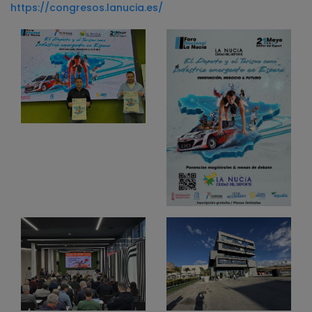
https://congresos.lanucia.es/