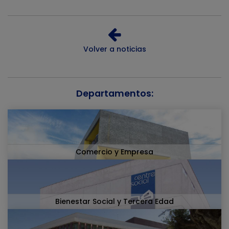
Volver a noticias
Departamentos:
Comercio y Empresa
Bienestar Social y Tercera Edad