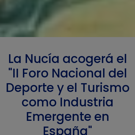
La Nucía acogerá el
"II Foro Nacional del
Deporte y el Turismo
como Industria
Emergente en
España"