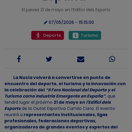
El jueves 21 de mayo en l’Edifici dels Esports
07/05/2026 - 15:15:00
Deporte
Turismo
La Nucía volverá a convertirse en punto de
encuentro del deporte, el turismo y la innovación con
la celebración del
“II Foro Nacional del Deporte y el
Turismo como Industria Emergente en España”
, que
tendrá lugar el próximo
21 de mayo en
l'Edifici dels
Esports
de la Ciutat Esportiva Camilo Cano. El evento
reunirá a
representantes institucionales, ligas
profesionales, federaciones deportivas,
organizadores de grandes eventos y expertos del