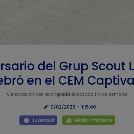
ersario del Grup Scout 
ebró en el CEM Captiv
Celebración con acampada el pasado fin de semana
10/02/2026 - 11:15:00
Juventud
Medio Ambiente