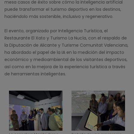
mesa casos de éxito sobre cómo la inteligencia artificial
puede transformar el turismo deportivo en los destinos,
haciéndolo más sostenible, inclusivo y regenerativo.
El evento, organizado por Inteligencia Turística, el
Restaurante El Xato y Turismo La Nucía, con el respaldo de
la Diputación de Alicante y Turisme Comunitat Valenciana,
ha abordado el papel de la IA en la medición del impacto
económico y medioambiental de los visitantes deportivos,
así como en la mejora de la experiencia turística a través
de herramientas inteligentes.