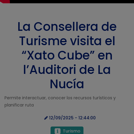
La Consellera de
Turisme visita el
“Xato Cube” en
l’Auditori de La
Nucía
Permite interactuar, conocer los recursos turísticos y
planificar ruta
12/09/2025 - 12:44:00
Turismo