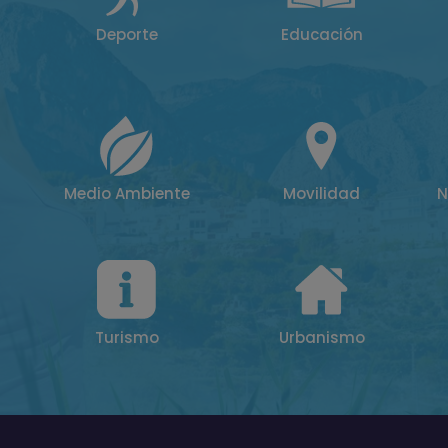
Deporte
Educación
Medio Ambiente
Movilidad
N
Turismo
Urbanismo