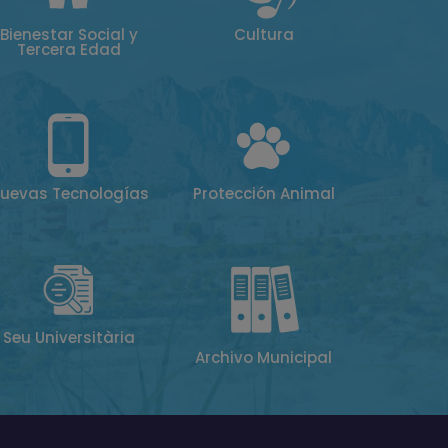
Bienestar Social y
Cultura
Tercera Edad
uevas Tecnologías
Protección Animal
Seu Universitària
Archivo Municipal