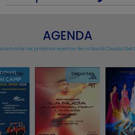
AGENDA
ncontrarás los próximos eventos de La Nucía Ciudad Del 
Deportes
Deportes