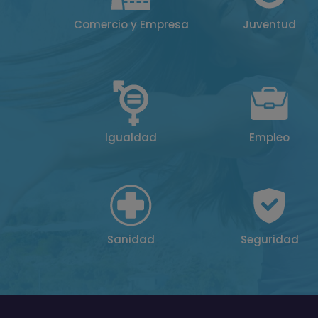
Comercio y Empresa
Juventud
Igualdad
Empleo
Sanidad
Seguridad