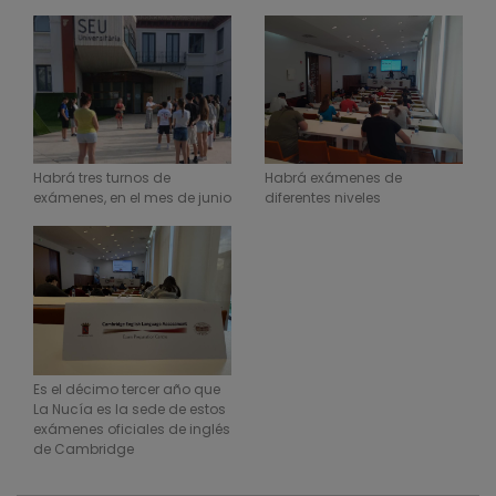
Habrá tres turnos de
Habrá exámenes de
exámenes, en el mes de junio
diferentes niveles
Es el décimo tercer año que
La Nucía es la sede de estos
exámenes oficiales de inglés
de Cambridge