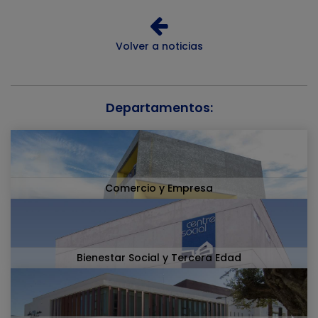
Volver a noticias
Departamentos:
Comercio y Empresa
Bienestar Social y Tercera Edad