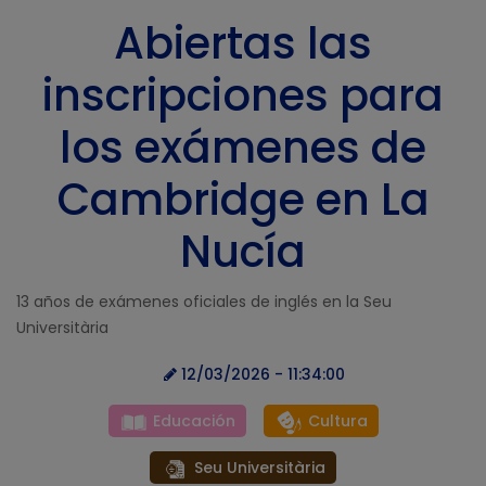
Abiertas las
inscripciones para
los exámenes de
Cambridge en La
Nucía
13 años de exámenes oficiales de inglés en la Seu
Universitària
12/03/2026 - 11:34:00
Educación
Cultura
Seu Universitària