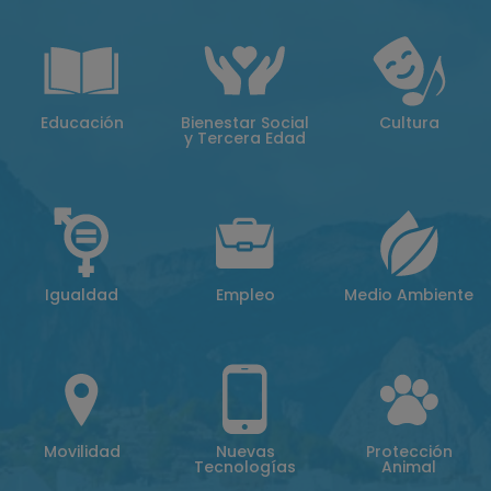
Educación
Bienestar Social
Cultura
y Tercera Edad
Igualdad
Empleo
Medio Ambiente
Movilidad
Nuevas
Protección
Tecnologías
Animal