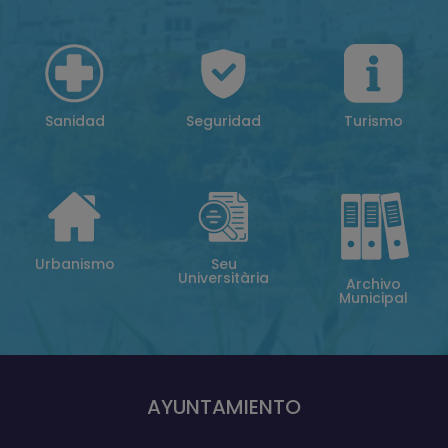
Sanidad
Seguridad
Turismo
Urbanismo
Seu
Universitària
Archivo
Municipal
AYUNTAMIENTO