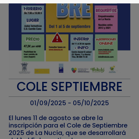
COLE SEPTIEMBRE
01/09/2025 - 05/10/2025
El lunes 11 de agosto se abre la
inscripción para el Cole de Septiembre
2025 de La Nucía, que se desarrollará