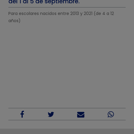
del 1 al 5 de septiembre.
Para escolares nacidos entre 2013 y 2021 (de 4 a 12
años)