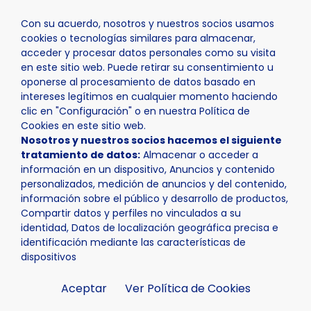
Con su acuerdo, nosotros y nuestros socios usamos
cookies o tecnologías similares para almacenar,
acceder y procesar datos personales como su visita
en este sitio web. Puede retirar su consentimiento u
oponerse al procesamiento de datos basado en
Inicio
Actualidad
Agenda
Cole Septiembre
intereses legítimos en cualquier momento haciendo
clic en "Configuración" o en nuestra Política de
Cookies en este sitio web.
Nosotros y nuestros socios hacemos el siguiente
tratamiento de datos:
Almacenar o acceder a
información en un dispositivo, Anuncios y contenido
personalizados, medición de anuncios y del contenido,
información sobre el público y desarrollo de productos,
Compartir datos y perfiles no vinculados a su
identidad, Datos de localización geográfica precisa e
identificación mediante las características de
dispositivos
Aceptar
Ver Política de Cookies