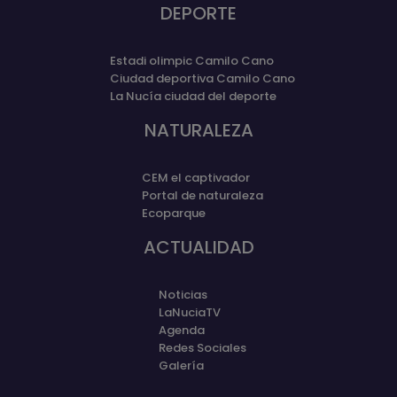
DEPORTE
Estadi olimpic Camilo Cano
Ciudad deportiva Camilo Cano
La Nucía ciudad del deporte
NATURALEZA
CEM el captivador
Portal de naturaleza
Ecoparque
ACTUALIDAD
Noticias
LaNuciaTV
Agenda
Redes Sociales
Galería