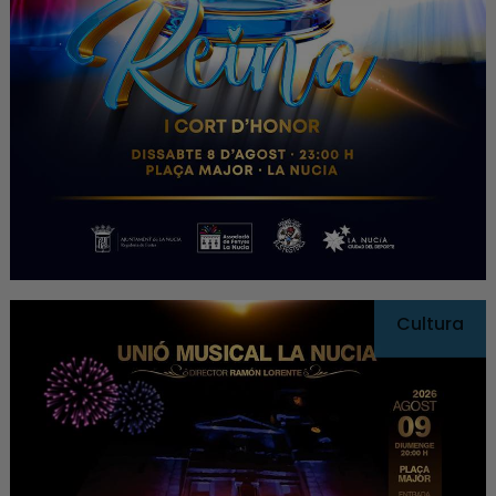
Cultura