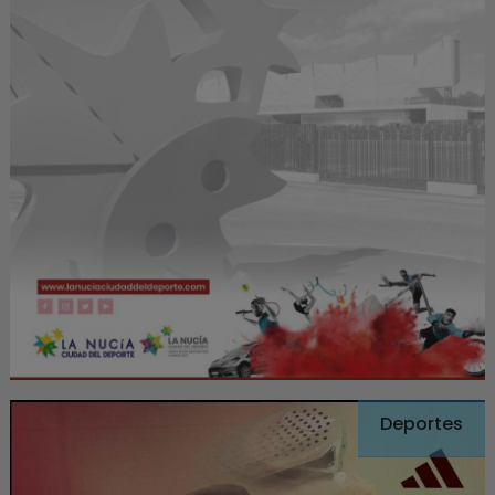
Deportes